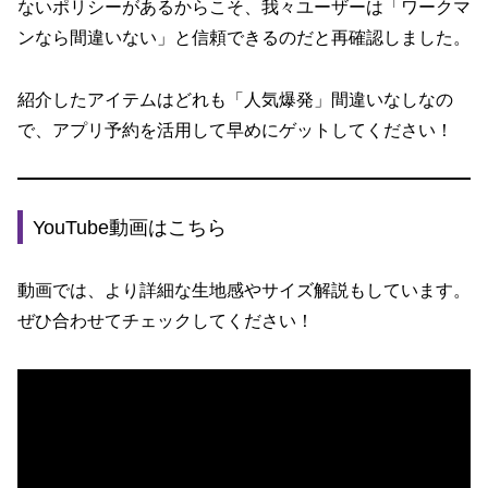
ないポリシーがあるからこそ、我々ユーザーは「ワークマ
ンなら間違いない」と信頼できるのだと再確認しました。
紹介したアイテムはどれも「人気爆発」間違いなしなの
で、アプリ予約を活用して早めにゲットしてください！
YouTube動画はこちら
動画では、より詳細な生地感やサイズ解説もしています。
ぜひ合わせてチェックしてください！