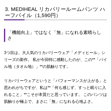
MEDIHEAL リカバリールームパンツ ハ
ーフパイル（1,590円）
「機能向上」ではなく「無」になれる素晴らし
さ
3つ目は、大人気のリカバリーウェア「メディヒール」シ
リーズの新作。 私が今回特に感動したのが、この**「パイ
ル地（タオル地）」**の肌触りです。
リカバリーウェアというと「パフォーマンスが上がる」と
思われがちですが、私は**「何も感じず、すっと眠りに入
れること」**こそが本質だと思っています。 このパンツは
肌触りが極上で、まさに「無」になれる心地よさ。