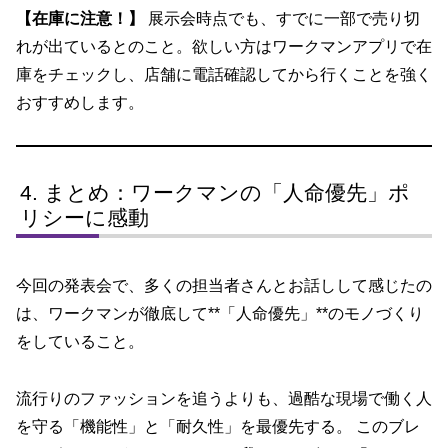
【在庫に注意！】
展示会時点でも、すでに一部で売り切
れが出ているとのこと。欲しい方はワークマンアプリで在
庫をチェックし、店舗に電話確認してから行くことを強く
おすすめします。
まとめ：ワークマンの「人命優先」ポ
リシーに感動
今回の発表会で、多くの担当者さんとお話しして感じたの
は、ワークマンが徹底して**「人命優先」**のモノづくり
をしていること。
流行りのファッションを追うよりも、過酷な現場で働く人
を守る「機能性」と「耐久性」を最優先する。 このブレ