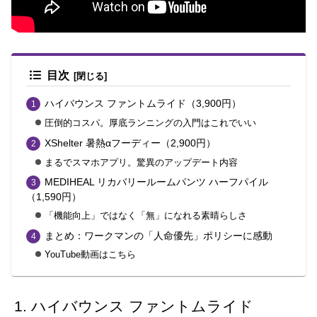
目次
ハイバウンス ファントムライド（3,900円）
圧倒的コスパ。厚底ランニングの入門はこれでいい
XShelter 暑熱αフーディー（2,900円）
まるでスマホアプリ。驚異のアップデート内容
MEDIHEAL リカバリールームパンツ ハーフパイル
（1,590円）
「機能向上」ではなく「無」になれる素晴らしさ
まとめ：ワークマンの「人命優先」ポリシーに感動
YouTube動画はこちら
ハイバウンス ファントムライド