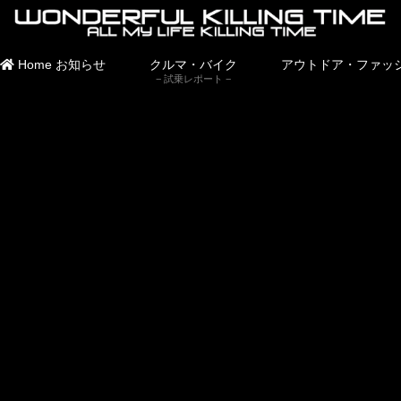
Home
お知らせ
クルマ・バイク
アウトドア・ファッ
試乗レポート