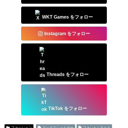
WKT Games をフォロー
Instagram をフォロー
Threads をフォロー
TikTok をフォロー
ファッション
エックスシェルター
ファントムライド