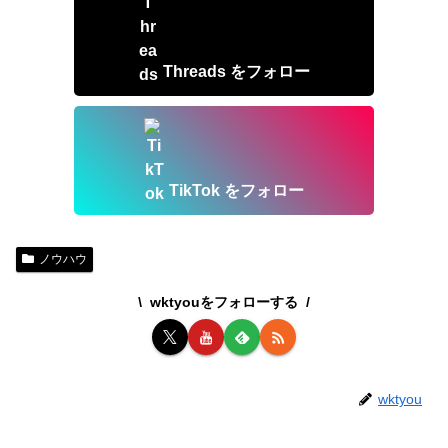
Threads をフォロー
TikTok をフォロー
ノウハウ
wktyouをフォローする
wktyou