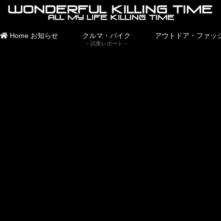
Home
お知らせ
クルマ・バイク
アウトドア・ファッ
試乗レポート