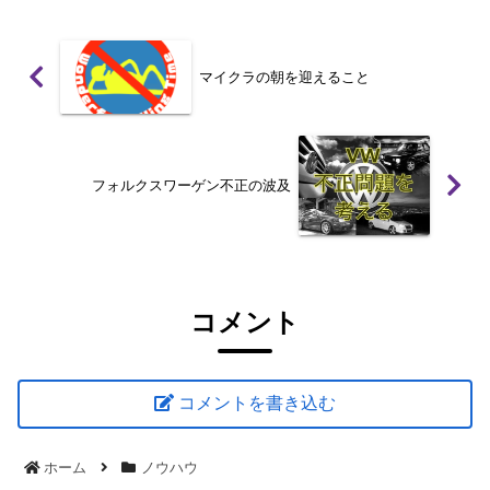
マイクラの朝を迎えること
フォルクスワーゲン不正の波及
コメント
コメントを書き込む
ホーム
ノウハウ