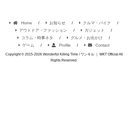
Home
お知らせ
クルマ・バイク
アウトドア・ファッション
ガジェット
コラム・時事ネタ
グルメ・お出かけ
ゲーム
Profile
Contact
Copyright © 2015-2026 Wonderful Killing Time / ワンキル ｜ WKT Official All
Rights Reserved.