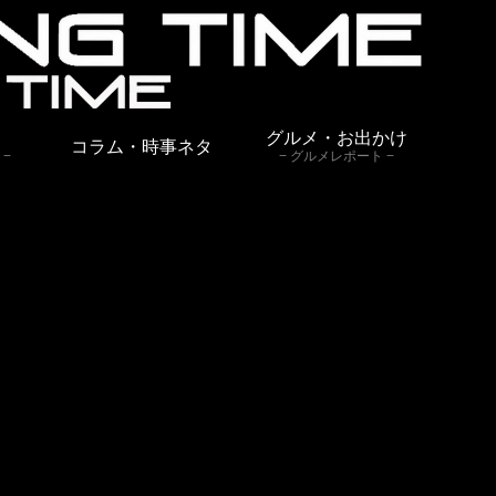
グルメ・お出かけ
コラム・時事ネタ
グルメレポート