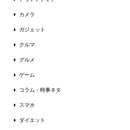
カメラ
ガジェット
クルマ
グルメ
ゲーム
コラム・時事ネタ
スマホ
ダイエット