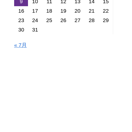
9
10
11
12
13
14
15
16
17
18
19
20
21
22
23
24
25
26
27
28
29
30
31
« 7月