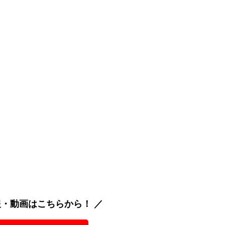
報・動画はこちらから！ ／