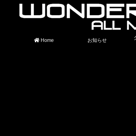
Home
お知らせ