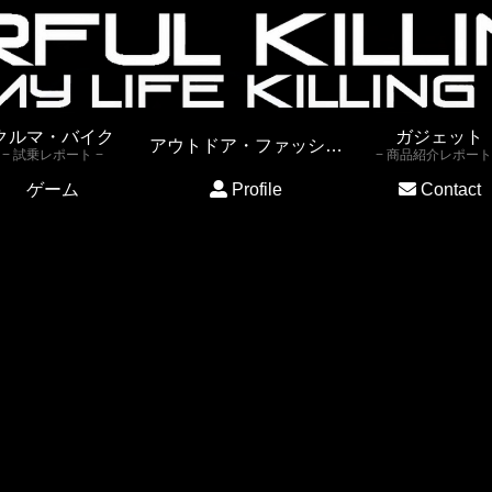
クルマ・バイク
ガジェット
アウトドア・ファッション
試乗レポート
商品紹介レポート
ゲーム
Profile
Contact