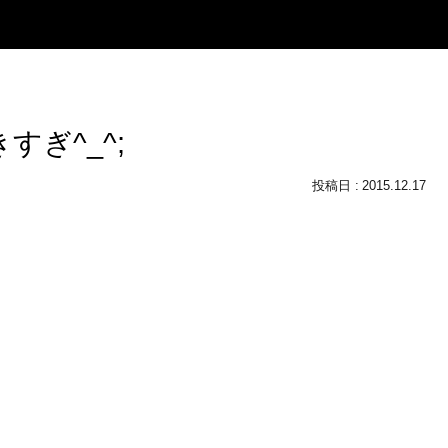
すぎ^_^;
2015.12.17