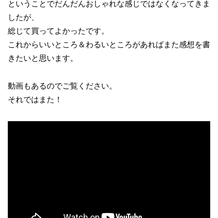
ということでだんだんおしゃれな感じではなくなってきま
したが、
総じて買ってよかったです。
これからいいところ＆わるいところがあればまた感想を書
きたいと思います。
動画もあるのでご覧ください。
それではまた！