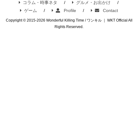
コラム・時事ネタ
グルメ・お出かけ
ゲーム
Profile
Contact
Copyright © 2015-2026 Wonderful Killing Time / ワンキル ｜ WKT Official All
Rights Reserved.