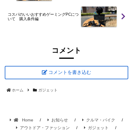
コスパのいいおすすめゲーミングPCにつ
いて 購入条件編
コメント
コメントを書き込む
ホーム
ガジェット
Home
お知らせ
クルマ・バイク
アウトドア・ファッション
ガジェット