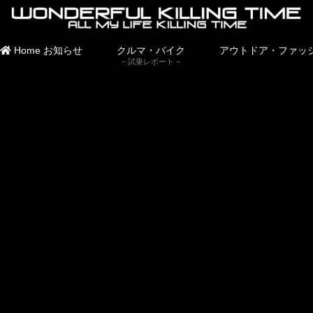
Home
お知らせ
クルマ・バイク
アウトドア・ファッ
試乗レポート