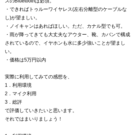
スのBluetoothは必須。
・できればトゥルーワイヤレス(左右分離型のケーブルな
し)が望ましい。
・ノイキャンはあればほしい。ただ、カナル型でも可。
・雨が降ってきても大丈夫なアウター、靴、カバンで構成
されているので、イヤホンも水に多少強いことが望まし
い。
・価格は5万円以内
実際に利用してみての感想を、
1．利用環境
2．マイク利用
3．総評
で評価していきたいと思います。
それではまいりましょう！