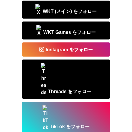
WKT (メイン) をフォロー
WKT Games をフォロー
Instagram をフォロー
Threads をフォロー
TikTok をフォロー