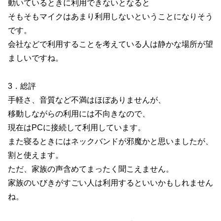
動いているときに利用できないとなると
そもそもマイクはあまり利用しないということになりそう
です。
会社などで利用することを考えている人は静かな場所が望
ましいですね。
3．総評
手軽さ、音質など不満はほぼありませんが、
移動しながらの利用には不向きなので、
現在はPCに接続して利用しています。
また寝るときにはネックバンドが邪魔かと思いましたが、
割と使えます。
ただ、家族の声含めてまったく聞こえません。
家族のいびきがすごい人は利用するといいかもしれません
ね。