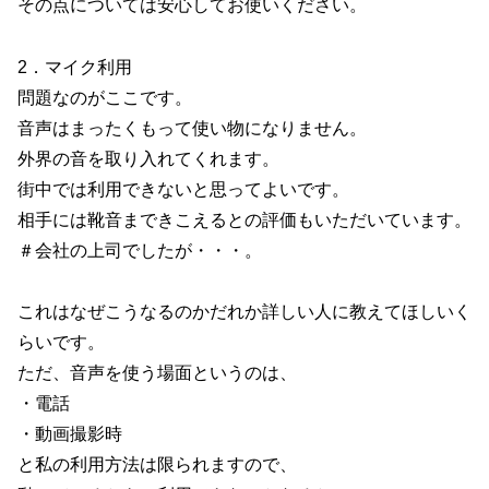
その点については安心してお使いください。
2．マイク利用
問題なのがここです。
音声はまったくもって使い物になりません。
外界の音を取り入れてくれます。
街中では利用できないと思ってよいです。
相手には靴音まできこえるとの評価もいただいています。
＃会社の上司でしたが・・・。
これはなぜこうなるのかだれか詳しい人に教えてほしいく
らいです。
ただ、音声を使う場面というのは、
・電話
・動画撮影時
と私の利用方法は限られますので、