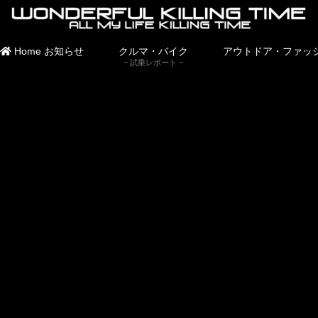
Home
お知らせ
クルマ・バイク
アウトドア・ファッ
試乗レポート