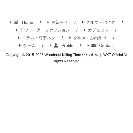
Home
お知らせ
クルマ・バイク
アウトドア・ファッション
ガジェット
コラム・時事ネタ
グルメ・お出かけ
ゲーム
Profile
Contact
Copyright © 2015-2026 Wonderful Killing Time / ワンキル ｜ WKT Official All
Rights Reserved.