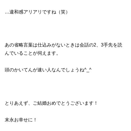
…違和感アリアリですね（笑）
あの省略言葉は仕込みがないときは会話の2、3手先を読
んでいることが伺えます。
頭のかいてんが速い人なんでしょうね^_^
とりあえず、ご結婚おめでとうございます！
末永お幸せに！