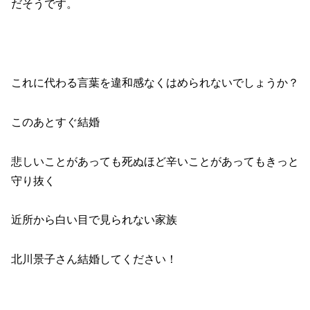
だそうです。
これに代わる言葉を違和感なくはめられないでしょうか？
このあとすぐ結婚
悲しいことがあっても死ぬほど辛いことがあってもきっと
守り抜く
近所から白い目で見られない家族
北川景子さん結婚してください！