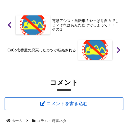
電動アシスト自転車？やっぱり自力でし
ょ？それはあんただけでしょって・・・
その１
CoCo壱番屋の廃棄したカツが転売される
コメント
コメントを書き込む
ホーム
コラム・時事ネタ