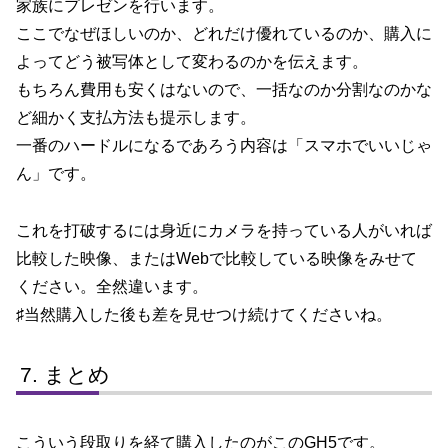
家族にプレゼンを行います。
ここでなぜほしいのか、どれだけ優れているのか、購入に
よってどう被写体として変わるのかを伝えます。
もちろん費用も安くはないので、一括なのか分割なのかな
ど細かく支払方法も提示します。
一番のハードルになるであろう内容は「スマホでいいじゃ
ん」です。
これを打破するには身近にカメラを持っている人がいれば
比較した映像、またはWebで比較している映像をみせて
ください。全然違います。
♯当然購入した後も差を見せつけ続けてくださいね。
まとめ
こういう段取りを経て購入したのがこのGH5です。