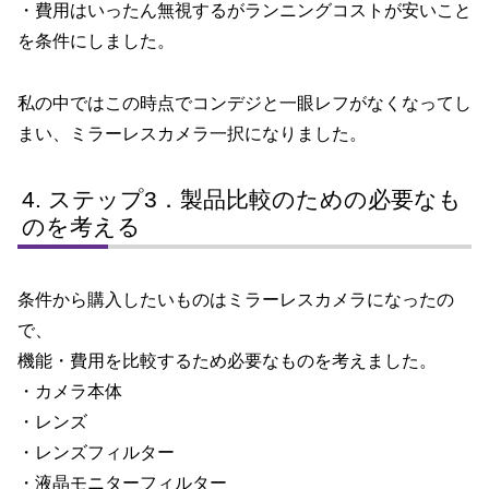
・費用はいったん無視するがランニングコストが安いこと
を条件にしました。
私の中ではこの時点でコンデジと一眼レフがなくなってし
まい、ミラーレスカメラ一択になりました。
ステップ3．製品比較のための必要なも
のを考える
条件から購入したいものはミラーレスカメラになったの
で、
機能・費用を比較するため必要なものを考えました。
・カメラ本体
・レンズ
・レンズフィルター
・液晶モニターフィルター