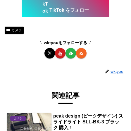
TikTok をフォロー
カメラ
wktyouをフォローする
wktyou
関連記事
peak design (ピークデザイン) ス
カメラ
ライドライト SLL-BK-3 ブラッ
ク 購入！