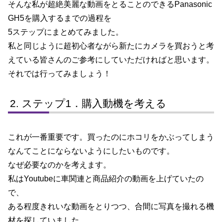
そんな私が超絶美麗な動画をとることのできるPanasonic
GH5を購入するまでの過程を
5ステップにまとめてみました。
私と同じように超初心者ながら新たにカメラを買おうと考
えている皆さんのご参考にしていただければと思います。
それでは行ってみましょう！
ステップ1．購入動機を考える
これが一番重要です。買ったのにホコリをかぶってしまう
なんてことにならないようにしたいものです。
なぜ必要なのかを考えます。
私はYoutubeに車関連と商品紹介の動画を上げていたの
で、
ある程度きれいな動画をとりつつ、合間に写真を撮れる機
材を探していました。