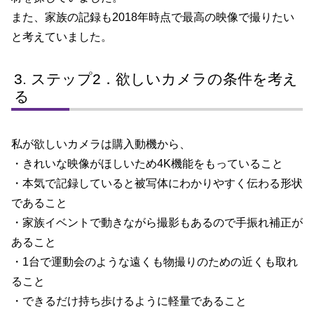
また、家族の記録も2018年時点で最高の映像で撮りたい
と考えていました。
ステップ2．欲しいカメラの条件を考え
る
私が欲しいカメラは購入動機から、
・きれいな映像がほしいため4K機能をもっていること
・本気で記録していると被写体にわかりやすく伝わる形状
であること
・家族イベントで動きながら撮影もあるので手振れ補正が
あること
・1台で運動会のような遠くも物撮りのための近くも取れ
ること
・できるだけ持ち歩けるように軽量であること