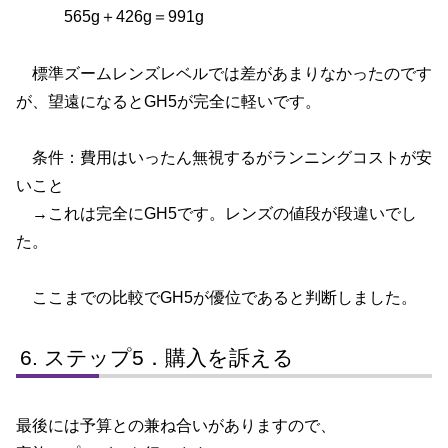
565g＋426g＝991g
標準ズームレンズレベルでは差があまりなかったのです
が、望遠になるとGH5が完全に軽いです。
条件：費用はいったん無視するがランニングコストが安
いこと
→これは完全にGH5です。レンズの値段が段違いでし
た。
ここまでの比較でGH5が優位であると判断しました。
ステップ5．購入を訴える
最後には予算との兼ね合いがありますので、