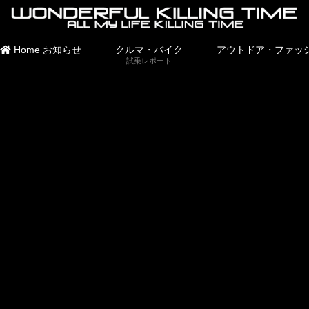
Home
お知らせ
クルマ・バイク
アウトドア・ファッ
試乗レポート