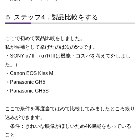
ステップ4．製品比較をする
ここで初めて製品比較をしました。
私が候補として挙げたのは次の5つです。
・SONY α7Ⅲ（α7RⅢは機能・コスパを考えて外しまし
た。）
・Canon EOS Kiss M
・Panasonic GH5
・Panasonic GH5S
ここで条件を再度当てはめて比較してみましたところ絞り
込みができます。
条件：きれいな映像がほしいため4K機能をもっている
こと