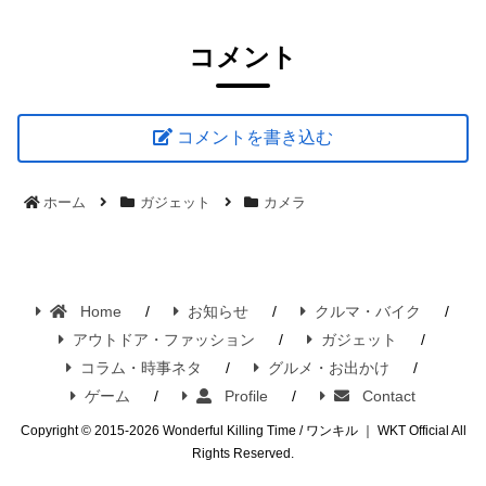
コメント
コメントを書き込む
ホーム
ガジェット
カメラ
Home
お知らせ
クルマ・バイク
アウトドア・ファッション
ガジェット
コラム・時事ネタ
グルメ・お出かけ
ゲーム
Profile
Contact
Copyright © 2015-2026 Wonderful Killing Time / ワンキル ｜ WKT Official All
Rights Reserved.