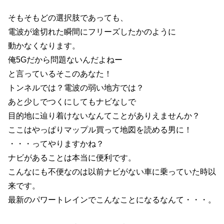
そもそもどの選択肢であっても、
電波が途切れた瞬間にフリーズしたかのように
動かなくなります。
俺5Gだから問題ないんだよねー
と言っているそこのあなた！
トンネルでは？電波の弱い地方では？
あと少しでつくにしてもナビなしで
目的地に辿り着けないなんてことがありえませんか？
ここはやっぱりマップル買って地図を読める男に！
・・・ってやりますかね？
ナビがあることは本当に便利です。
こんなにも不便なのは以前ナビがない車に乗っていた時以
来です。
最新のパワートレインでこんなことになるなんて・・・。