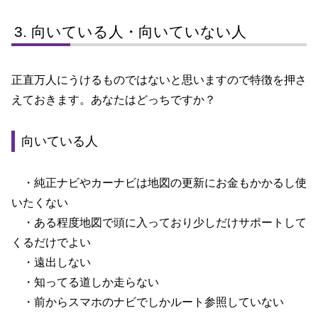
向いている人・向いていない人
正直万人にうけるものではないと思いますので特徴を押さ
えておきます。あなたはどっちですか？
向いている人
・純正ナビやカーナビは地図の更新にお金もかかるし使
いたくない
・ある程度地図で頭に入っており少しだけサポートして
くるだけでよい
・遠出しない
・知ってる道しか走らない
・前からスマホのナビでしかルート参照していない