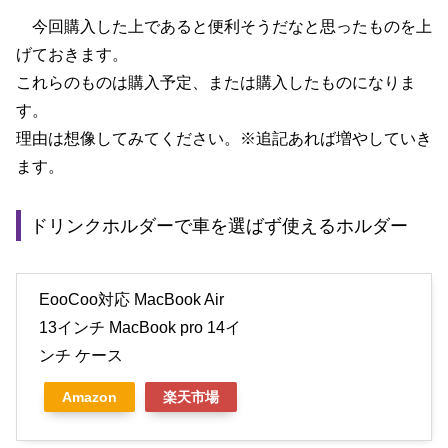
今回購入した上であると便利そうだなと思ったものを上
げておきます。
これらのものは購入予定、または購入したものになりま
す。
理由は想像してみてください。※追記あれば増やしていき
ます。
ドリンクホルダーで車を選ばず使えるホルダー
EooCoo対応 MacBook Air
13インチ MacBook pro 14イ
ンチ ケース
Amazon
楽天市場