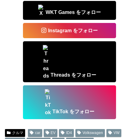
WKT Games をフォロー
Instagram をフォロー
Threads をフォロー
TikTok をフォロー
クルマ
car
EV
ID4
Volkswagen
VW