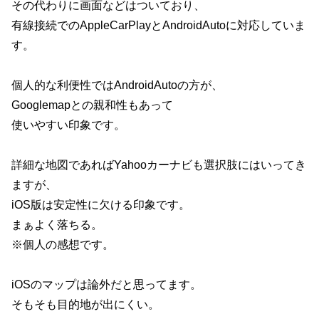
その代わりに画面などはついており、
有線接続でのAppleCarPlayとAndroidAutoに対応していま
す。
個人的な利便性ではAndroidAutoの方が、
Googlemapとの親和性もあって
使いやすい印象です。
詳細な地図であればYahooカーナビも選択肢にはいってき
ますが、
iOS版は安定性に欠ける印象です。
まぁよく落ちる。
※個人の感想です。
iOSのマップは論外だと思ってます。
そもそも目的地が出にくい。