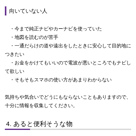
向いていない人
・今まで純正ナビやカーナビを使っていた
・地図を読むのが苦手
・一通だらけの道や遠出をしたときに安心して目的地に
つきたい
・お金をかけてもいいので電波が悪いところでもナビし
て欲しい
・そもそもスマホの使い方があまりわからない
気持ちや気合いでどうにもならないこともありますので、
十分に情報を収集してください。
あると便利そうな物