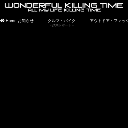
Home
お知らせ
クルマ・バイク
アウトドア・ファッ
試乗レポート