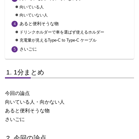
向いている人
向いていない人
あると便利そうな物
ドリンクホルダーで車を選ばず使えるホルダー
充電量が見えるType-C to Type-C ケーブル
さいごに
1分まとめ
今回の論点
向いている人・向かない人
あると便利そうな物
さいごに
今回の論点