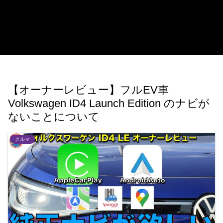
【オーナーレビュー】フルEV車
Volkswagen ID4 Launch Edition のナビが
ないことについて
クルマ