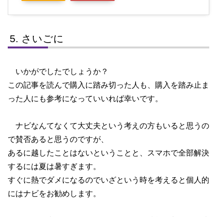
さいごに
いかがでしたでしょうか？
この記事を読んで購入に踏み切った人も、購入を踏み止ま
った人にも参考になっていいれば幸いです。
ナビなんてなくて大丈夫という考えの方もいると思うの
で賛否あると思うのですが、
あるに越したことはないということと、スマホで全部解決
するには夏は暑すぎます。
すぐに熱でダメになるのでいざという時を考えると個人的
にはナビをお勧めします。