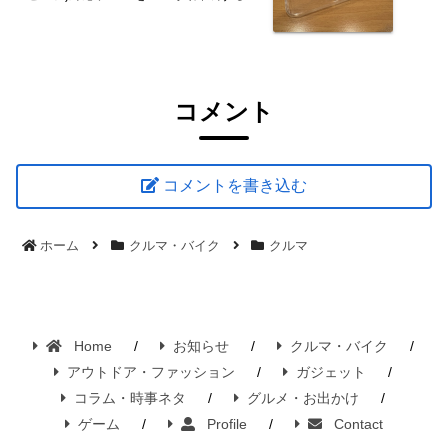
コメント
コメントを書き込む
ホーム
クルマ・バイク
クルマ
Home
お知らせ
クルマ・バイク
アウトドア・ファッション
ガジェット
コラム・時事ネタ
グルメ・お出かけ
ゲーム
Profile
Contact