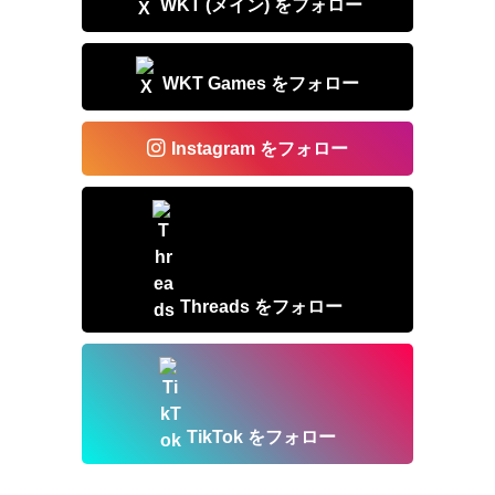
WKT (メイン) をフォロー
WKT Games をフォロー
Instagram をフォロー
Threads をフォロー
TikTok をフォロー