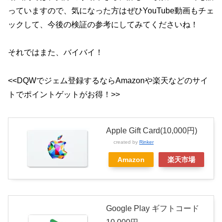
っていますので、気になった方はぜひYouTube動画もチェ
ックして、今後の検証の参考にしてみてくださいね！
それではまた、バイバイ！
<<DQWでジェム登録するならAmazonや楽天などのサイ
トでポイントゲットがお得！>>
Apple Gift Card(10,000円)
created by
Rinker
Amazon
楽天市場
Google Play ギフトコード