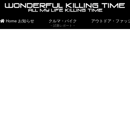
Home
お知らせ
クルマ・バイク
アウトドア・ファッ
試乗レポート