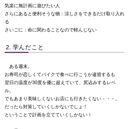
気楽に無計画に遊びたい人
さらにあると便利そうな物：涼しさをできるだけ取り入れ
る
さいごに：命に関わることなので軽んじない
学んだこと
ある週末。
お寿司が恋しくてバイクで食べに行こうか逡巡するも
翌日の温度が30度を優に超えていて、尻込みするレベ
ル。
でもあまり美味しくないお店にも行きたくない・・・。
だったら対策していくしかないでしょ！
ということで計画を立てていくしかない！