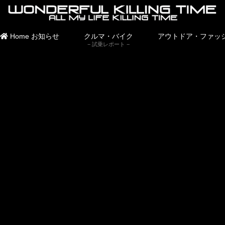
Home
お知らせ
クルマ・バイク
アウトドア・ファッ
試乗レポート