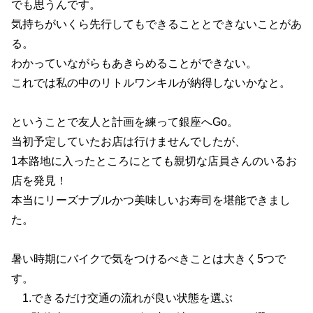
でも思うんです。
気持ちがいくら先行してもできることとできないことがあ
る。
わかっていながらもあきらめることができない。
これでは私の中のリトルワンキルが納得しないかなと。
ということで友人と計画を練って銀座へGo。
当初予定していたお店は行けませんでしたが、
1本路地に入ったところにとても親切な店員さんのいるお
店を発見！
本当にリーズナブルかつ美味しいお寿司を堪能できまし
た。
暑い時期にバイクで気をつけるべきことは大きく5つで
す。
1.できるだけ交通の流れが良い状態を選ぶ