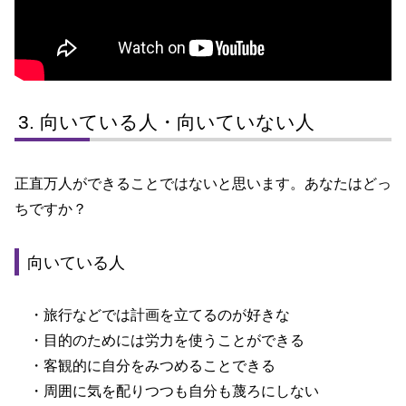
向いている人・向いていない人
正直万人ができることではないと思います。あなたはどっ
ちですか？
向いている人
・旅行などでは計画を立てるのが好きな
・目的のためには労力を使うことができる
・客観的に自分をみつめることできる
・周囲に気を配りつつも自分も蔑ろにしない