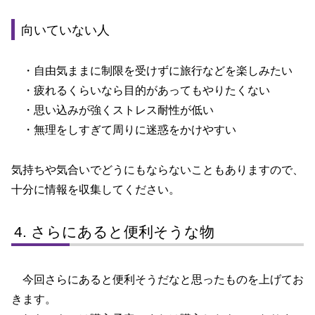
向いていない人
・自由気ままに制限を受けずに旅行などを楽しみたい
・疲れるくらいなら目的があってもやりたくない
・思い込みが強くストレス耐性が低い
・無理をしすぎて周りに迷惑をかけやすい
気持ちや気合いでどうにもならないこともありますので、
十分に情報を収集してください。
さらにあると便利そうな物
今回さらにあると便利そうだなと思ったものを上げてお
きます。