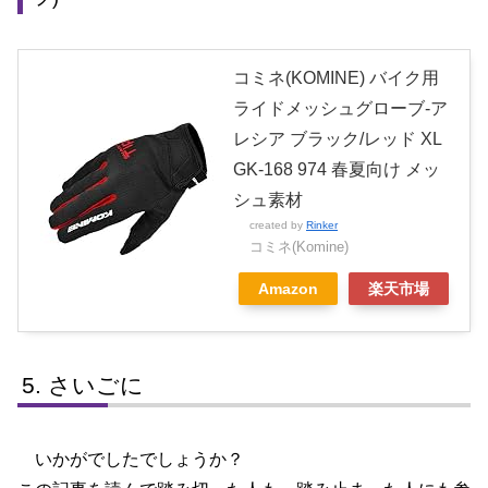
コミネ(KOMINE) バイク用
ライドメッシュグローブ-ア
レシア ブラック/レッド XL
GK-168 974 春夏向け メッ
シュ素材
created by
Rinker
コミネ(Komine)
Amazon
楽天市場
さいごに
いかがでしたでしょうか？