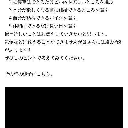
2.駐停車はできるだけビル内や涼しいところを選ぶ
3.水分が欲しくなる前に補給できるところを選ぶ
4.自分が納得できるバイクを選ぶ
5.体調はできるだけ良い日を選ぶ
後日詳しいことはお伝えしていきたいと思います。
気候などは変えることができませんが皆さんには選ぶ権利
があります！
ぜひこのヒントで考えてみてください。
その時の様子はこちら。