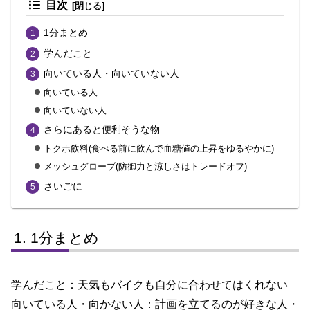
目次
1分まとめ
学んだこと
向いている人・向いていない人
向いている人
向いていない人
さらにあると便利そうな物
トクホ飲料(食べる前に飲んで血糖値の上昇をゆるやかに)
メッシュグローブ(防御力と涼しさはトレードオフ)
さいごに
1分まとめ
学んだこと：天気もバイクも自分に合わせてはくれない
向いている人・向かない人：計画を立てるのが好きな人・