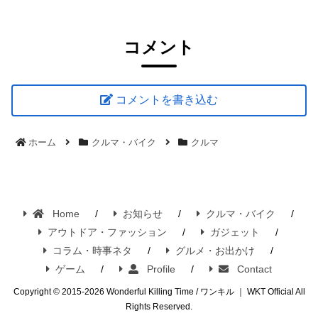
コメント
コメントを書き込む
ホーム
クルマ・バイク
クルマ
Home
お知らせ
クルマ・バイク
アウトドア・ファッション
ガジェット
コラム・時事ネタ
グルメ・お出かけ
ゲーム
Profile
Contact
Copyright © 2015-2026 Wonderful Killing Time / ワンキル ｜ WKT Official All
Rights Reserved.