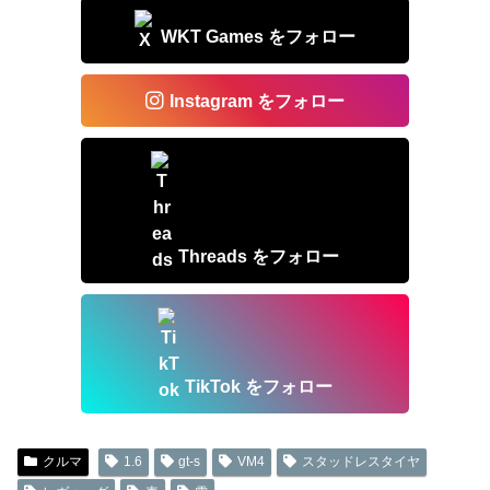
WKT Games をフォロー
Instagram をフォロー
Threads をフォロー
TikTok をフォロー
クルマ
1.6
gt-s
VM4
スタッドレスタイヤ