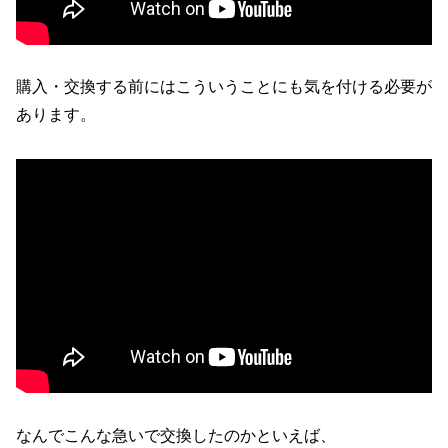
購入・交換する前にはこういうことにも気を付ける必要が
あります。
なんでこんな急いで交換したのかといえば、