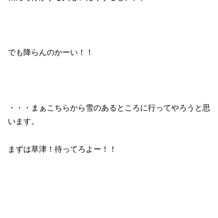
でも降らんのかーい！！
・・・まぁこちらから雪のあるところに行ってやろうと思
います。
まずは草津！待ってろよー！！