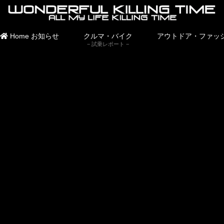
Home
お知らせ
クルマ・バイク
アウトドア・ファッ
試乗レポート