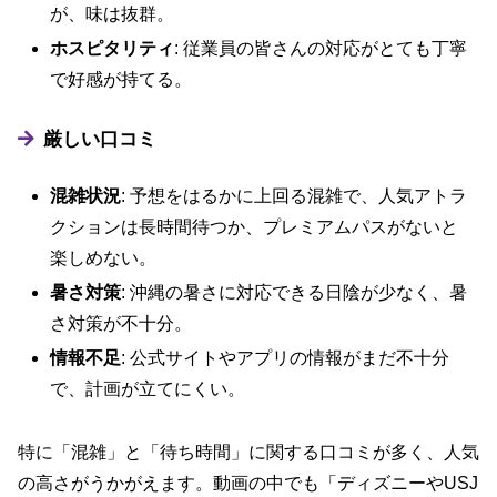
が、味は抜群。
ホスピタリティ
: 従業員の皆さんの対応がとても丁寧
で好感が持てる。
厳しい口コミ
混雑状況
: 予想をはるかに上回る混雑で、人気アトラ
クションは長時間待つか、プレミアムパスがないと
楽しめない。
暑さ対策
: 沖縄の暑さに対応できる日陰が少なく、暑
さ対策が不十分。
情報不足
: 公式サイトやアプリの情報がまだ不十分
で、計画が立てにくい。
特に「混雑」と「待ち時間」に関する口コミが多く、人気
の高さがうかがえます。動画の中でも「ディズニーやUSJ