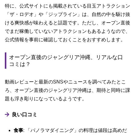
特に、公式サイトにも掲載されている目玉アトラクション
「ザ・ロデオ」や「ジップライン」は、自然の中を駆け抜
ける爽快感が味わえると話題です。ただし、オープン直後
でまだ稼働していないアトラクションもあるようなので、
公式情報を事前に確認しておくことをおすすめします。
オープン直後のジャングリア沖縄、リアルな口
コミは？
動画レビューと最新のSNSやニュースを調べてみたとこ
ろ、オープン直後のジャングリア沖縄は、期待と同時に課
題も浮き彫りになっているようです。
良い口コミ
食事
: 「パノラマダイニング」の料理は値段は高めだ