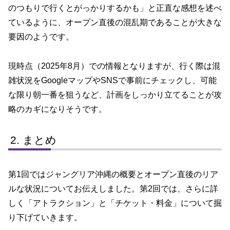
のつもりで行くとがっかりするかも」と正直な感想を述べ
ているように、オープン直後の混乱期であることが大きな
要因のようです。
現時点（2025年8月）での情報となりますが、行く際は混
雑状況をGoogleマップやSNSで事前にチェックし、可能
な限り朝一番を狙うなど、計画をしっかり立てることが攻
略のカギになりそうです。
まとめ
第1回ではジャングリア沖縄の概要とオープン直後のリア
ルな状況についてお伝えしました。第2回では、さらに詳
しく「アトラクション」と「チケット・料金」について掘
り下げていきます。