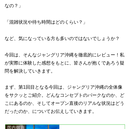
なの？」
「混雑状況や待ち時間はどのくらい？」
など、気になっている方も多いのではないでしょうか？
今回は、そんなジャングリア沖縄を徹底的にレビュー！私
が実際に体験した感想をもとに、皆さんが抱くであろう疑
問を解決していきます。
まず、第1回目となる今回は、ジャングリア沖縄の全体像
をサクッとご紹介。どんなコンセプトのパークなのか、ど
こにあるのか、そしてオープン直後のリアルな状況はどう
だったのか、についてお伝えしていきます。