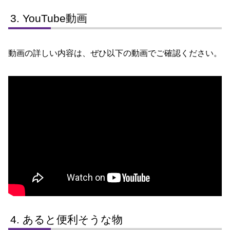
YouTube動画
動画の詳しい内容は、ぜひ以下の動画でご確認ください。
あると便利そうな物