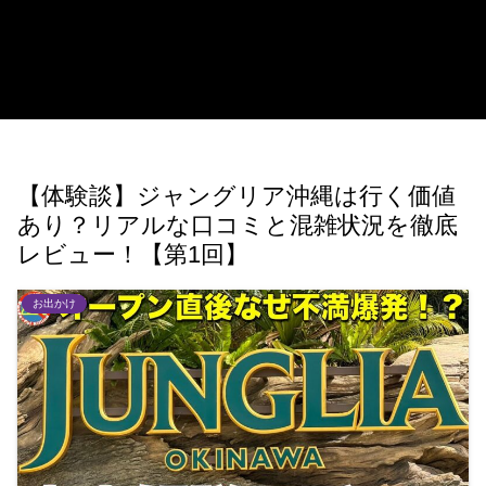
【体験談】ジャングリア沖縄は行く価値
あり？リアルな口コミと混雑状況を徹底
レビュー！【第1回】
お出かけ