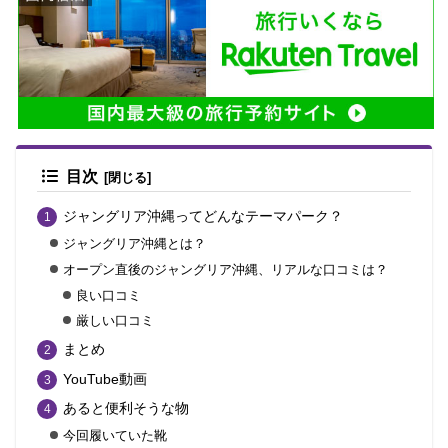
目次
ジャングリア沖縄ってどんなテーマパーク？
ジャングリア沖縄とは？
オープン直後のジャングリア沖縄、リアルな口コミは？
良い口コミ
厳しい口コミ
まとめ
YouTube動画
あると便利そうな物
今回履いていた靴