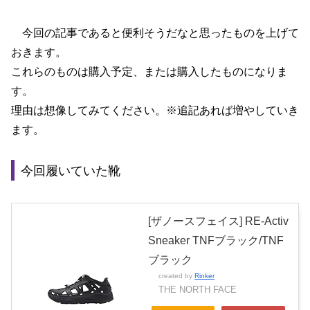
今回の記事であると便利そうだなと思ったものを上げて
おきます。
これらのものは購入予定、または購入したものになりま
す。
理由は想像してみてください。※追記あれば増やしていき
ます。
今回履いていた靴
[ザノースフェイス] RE-Activ
Sneaker TNFブラック/TNF
ブラック
created by
Rinker
THE NORTH FACE