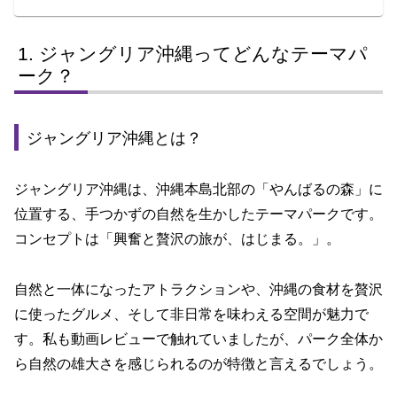
ジャングリア沖縄ってどんなテーマパ
ーク？
ジャングリア沖縄とは？
ジャングリア沖縄は、沖縄本島北部の「やんばるの森」に
位置する、手つかずの自然を生かしたテーマパークです。
コンセプトは「興奮と贅沢の旅が、はじまる。」。
自然と一体になったアトラクションや、沖縄の食材を贅沢
に使ったグルメ、そして非日常を味わえる空間が魅力で
す。私も動画レビューで触れていましたが、パーク全体か
ら自然の雄大さを感じられるのが特徴と言えるでしょう。