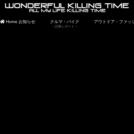
Home
お知らせ
クルマ・バイク
アウトドア・ファッ
試乗レポート