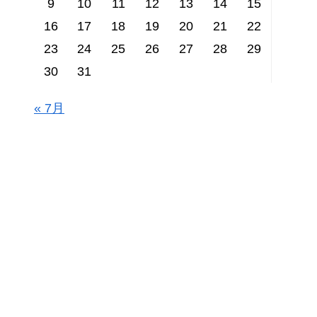
9
10
11
12
13
14
15
16
17
18
19
20
21
22
23
24
25
26
27
28
29
30
31
« 7月