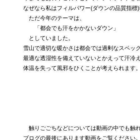
なぜなら私はフィルパワー(ダウンの品質指標
ただ今年のテーマは、
「都会でも汗をかかないダウン」
としていました。
雪山で適切な暖かさは都会では過剰なスペッ
最適な透湿性を備えていないとかえって汗冷
体温を失って風邪をひくことが考えられます
触りごごちなどについては動画の中でも触れ
ブログの最後にあります動画をご覧ください