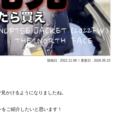
2022.11.08
2026.05.23
で見かけるようになりましたね。
ンをご紹介したいと思います！