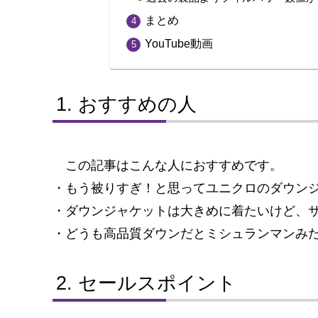
まとめ
YouTube動画
おすすめの人
この記事はこんな人におすすめです。
・もう被りすぎ！と思ってユニクロのダウン
・ダウンジャケットは大きめに着たいけど、
・どうも高品質ダウンだとミシュランマンみ
セールスポイント