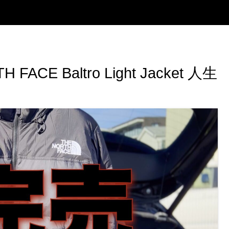
E Baltro Light Jacket 人生