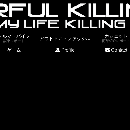
クルマ・バイク
ガジェット
アウトドア・ファッション
試乗レポート
商品紹介レポート
ゲーム
Profile
Contact