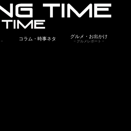
グルメ・お出かけ
コラム・時事ネタ
グルメレポート