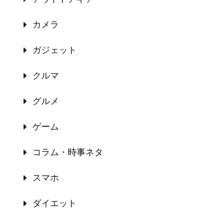
カメラ
ガジェット
クルマ
グルメ
ゲーム
コラム・時事ネタ
スマホ
ダイエット