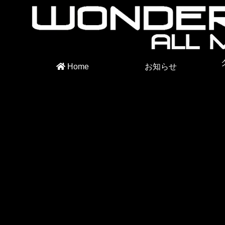
Home
お知らせ