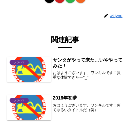
wktyou
関連記事
サンタがやって来た…いややって
ノウハウ
みた！
おはようございます、ワンキルです！貴
重な体験できたー^_^
2016年初夢
ノウハウ
おはようございます、ワンキルです！何
てゆるいタイトルだ（笑）