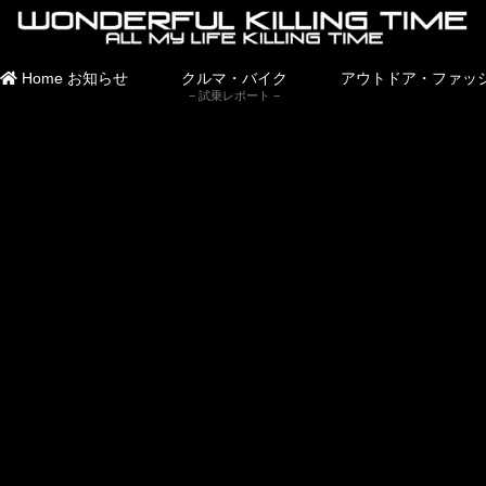
Home
お知らせ
クルマ・バイク
アウトドア・ファッ
試乗レポート