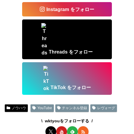
Instagram をフォロー
Threads をフォロー
TikTok をフォロー
ノウハウ
YouTube
チャンネル登録
レヴォーグ
wktyouをフォローする