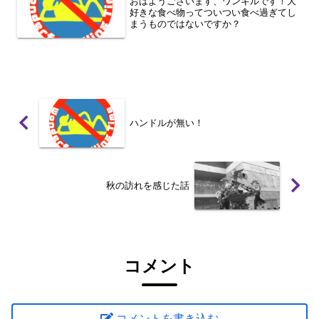
おはようございます、ワンキルです！大
好きな食べ物ってついつい食べ過ぎてし
まうものではないですか？
ハンドルが無い！
秋の訪れを感じた話
コメント
コメントを書き込む