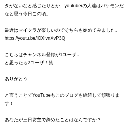
タがないなと感じたりとか、youtuberの人達はバケモンだ
なと思う今日この頃。
最近はマイクラが楽しいのでそちらも始めてみました。
https://youtu.be/lOXlvnXvP3Q
こちらはチャンネル登録が1ユーザ…
と思ったら2ユーザ！笑
ありがとう！
と言うことでYouTubeもこのブログも継続して頑張りま
す！
あなたが三日坊主で辞めたことはなんですか？