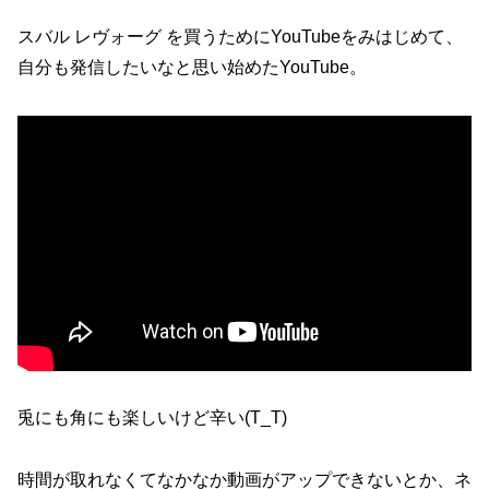
スバル レヴォーグ を買うためにYouTubeをみはじめて、
自分も発信したいなと思い始めたYouTube。
兎にも角にも楽しいけど辛い(T_T)
時間が取れなくてなかなか動画がアップできないとか、ネ