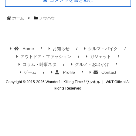
ホーム
ノウハウ
Home
お知らせ
クルマ・バイク
アウトドア・ファッション
ガジェット
コラム・時事ネタ
グルメ・お出かけ
ゲーム
Profile
Contact
Copyright © 2015-2026 Wonderful Killing Time / ワンキル ｜ WKT Official All
Rights Reserved.