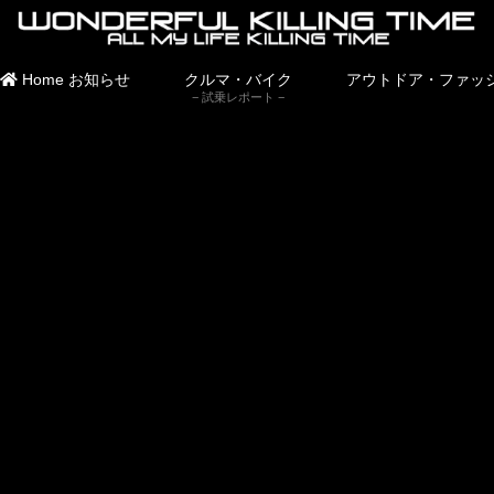
Home
お知らせ
クルマ・バイク
アウトドア・ファッ
試乗レポート