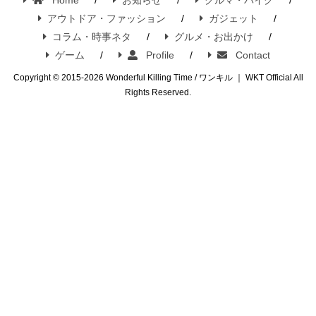
アウトドア・ファッション
ガジェット
コラム・時事ネタ
グルメ・お出かけ
ゲーム
Profile
Contact
Copyright © 2015-2026 Wonderful Killing Time / ワンキル ｜ WKT Official All
Rights Reserved.