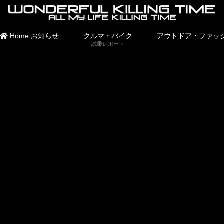
Home
お知らせ
クルマ・バイク
アウトドア・ファッ
試乗レポート