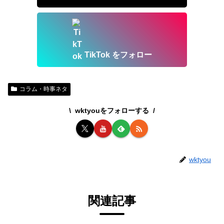
TikTok をフォロー
コラム・時事ネタ
wktyouをフォローする
wktyou
関連記事