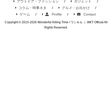
アウトドア・ファッション
ガジェット
コラム・時事ネタ
グルメ・お出かけ
ゲーム
Profile
Contact
Copyright © 2015-2026 Wonderful Killing Time / ワンキル ｜ WKT Official All
Rights Reserved.