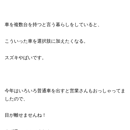
車を複数台を持つと言う暮らしをしていると、
こういった車を選択肢に加えたくなる。
スズキやばいです。
今年はいろいろ普通車を出すと営業さんもおっしゃってま
したので、
目が離せませんね！