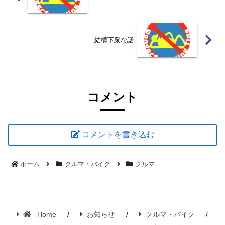
結構下衆な話
コメント
コメントを書き込む
ホーム
クルマ・バイク
クルマ
Home
お知らせ
クルマ・バイク