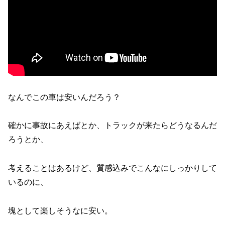
なんでこの車は安いんだろう？
確かに事故にあえばとか、トラックが来たらどうなるんだ
ろうとか、
考えることはあるけど、質感込みでこんなにしっかりして
いるのに、
塊として楽しそうなに安い。