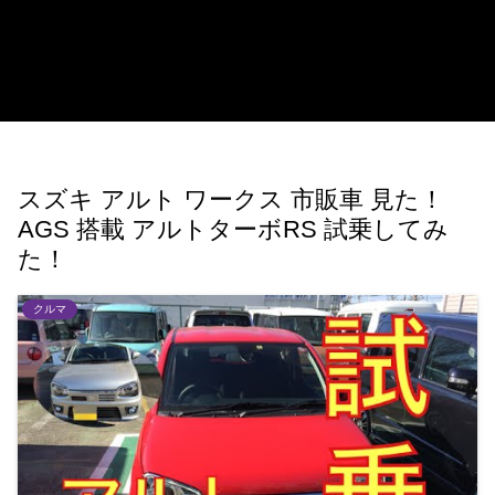
スズキ アルト ワークス 市販車 見た！
AGS 搭載 アルトターボRS 試乗してみ
た！
クルマ