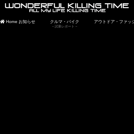
Home
お知らせ
クルマ・バイク
アウトドア・ファッ
試乗レポート