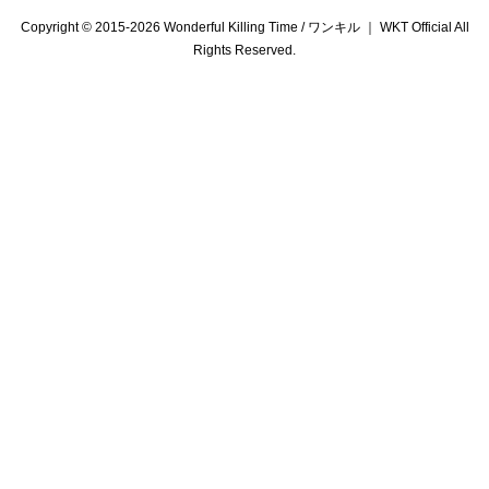
Copyright © 2015-2026 Wonderful Killing Time / ワンキル ｜ WKT Official All
Rights Reserved.