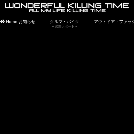
Home
お知らせ
クルマ・バイク
アウトドア・ファッ
試乗レポート