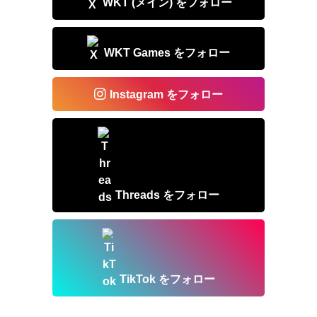
WKT (メイン) をフォロー
WKT Games をフォロー
Instagram をフォロー
Threads をフォロー
TikTok をフォロー