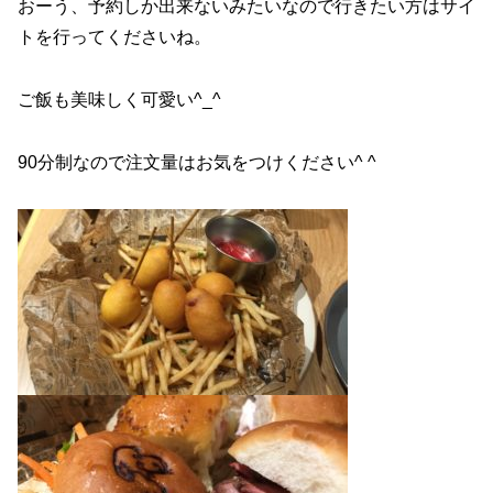
おーう、予約しか出来ないみたいなので行きたい方はサイ
トを行ってくださいね。
ご飯も美味しく可愛い^_^
90分制なので注文量はお気をつけください^ ^