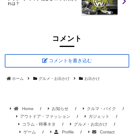
れは？
コメント
コメントを書き込む
ホーム
グルメ・お出かけ
お出かけ
Home
お知らせ
クルマ・バイク
アウトドア・ファッション
ガジェット
コラム・時事ネタ
グルメ・お出かけ
ゲーム
Profile
Contact