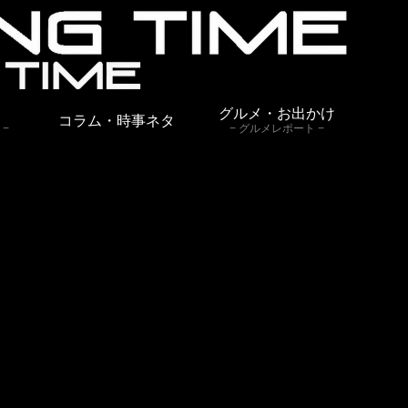
グルメ・お出かけ
コラム・時事ネタ
グルメレポート