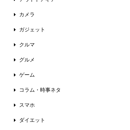
カメラ
ガジェット
クルマ
グルメ
ゲーム
コラム・時事ネタ
スマホ
ダイエット