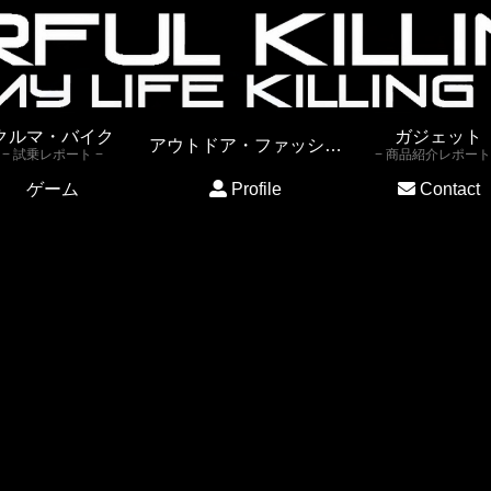
クルマ・バイク
ガジェット
アウトドア・ファッション
試乗レポート
商品紹介レポート
ゲーム
Profile
Contact