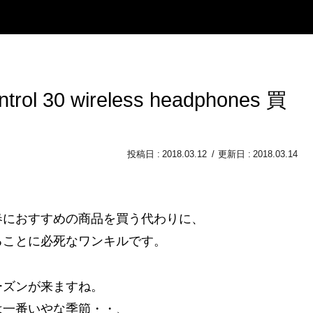
l 30 wireless headphones 買
2018.03.12
2018.03.14
春におすすめの商品を買う代わりに、
ることに必死なワンキルです。
ーズンが来ますね。
は一番いやな季節・・、