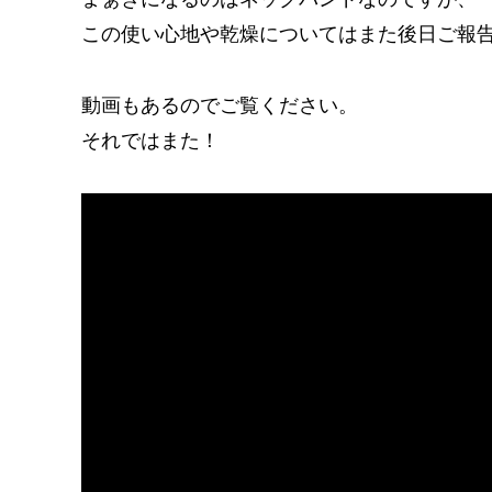
この使い心地や乾燥についてはまた後日ご報
動画もあるのでご覧ください。
それではまた！