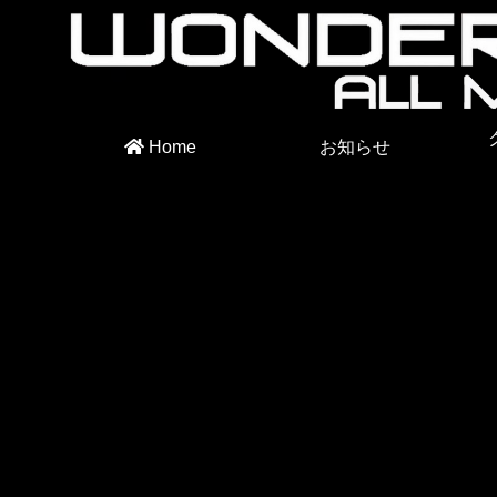
Home
お知らせ