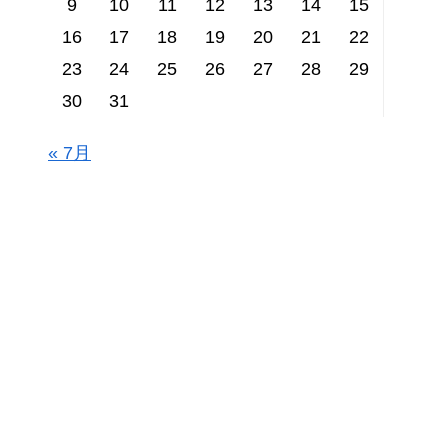
9
10
11
12
13
14
15
16
17
18
19
20
21
22
23
24
25
26
27
28
29
30
31
« 7月