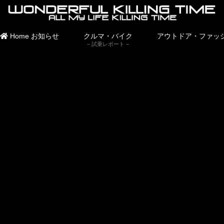
Home
お知らせ
クルマ・バイク
アウトドア・ファッ
試乗レポート