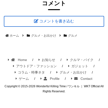
コメント
コメントを書き込む
ホーム
グルメ・お出かけ
グルメ
Home
お知らせ
クルマ・バイク
アウトドア・ファッション
ガジェット
コラム・時事ネタ
グルメ・お出かけ
ゲーム
Profile
Contact
Copyright © 2015-2026 Wonderful Killing Time / ワンキル ｜ WKT Official All
Rights Reserved.