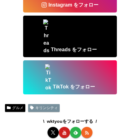
Instagram をフォロー
Threads をフォロー
TikTok をフォロー
グルメ
キリンシティ
wktyouをフォローする