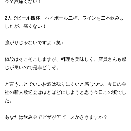
今全然痛くない！
2人でビール四杯、ハイボール二杯、ワインを二本飲みま
したが、痛くない！
強がりじゃないですよ（笑）
値段はそこそこしますが、料理も美味しく、店員さんも感
じが良いので是非どうぞ。
と言うことでいいお酒は残りにくいと感じつつ、今日の会
社の新人歓迎会はほどほどにしようと思う今日この頃でし
た。
あなたは飲み会でピザが何ピースかききますか？