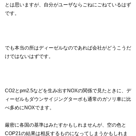
とは思いますが、自分がユーザならごねにごねているはず
です。
でも本当の所はディーゼルなのであれば会社がどうこうだ
けではないはずです。
CO2とpm2.5などを生み出すNOXの関係で見たときに、デ
ィーゼルもダウンサイジングターボも通常のガソリ車に比
べ多めにNOXでます。
厳密に各国の基準はみたすかもしれませんが、空の色と
COP21の結果は相反するものになってしまうかもしれま