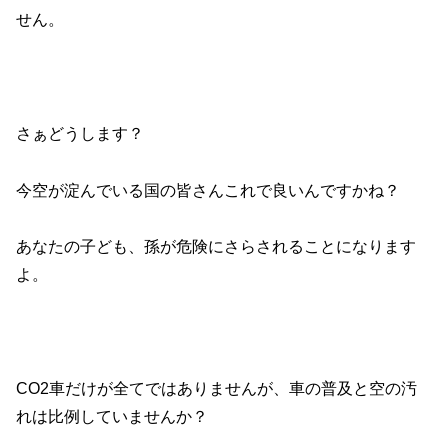
せん。
さぁどうします？
今空が淀んでいる国の皆さんこれで良いんですかね？
あなたの子ども、孫が危険にさらされることになります
よ。
CO2車だけが全てではありませんが、車の普及と空の汚
れは比例していませんか？