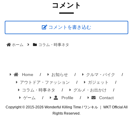
コメント
コメントを書き込む
ホーム
コラム・時事ネタ
Home
お知らせ
クルマ・バイク
アウトドア・ファッション
ガジェット
コラム・時事ネタ
グルメ・お出かけ
ゲーム
Profile
Contact
Copyright © 2015-2026 Wonderful Killing Time / ワンキル ｜ WKT Official All
Rights Reserved.