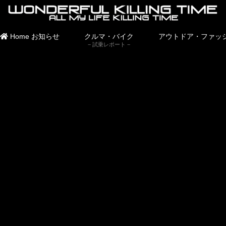
Home
お知らせ
クルマ・バイク
アウトドア・ファッ
試乗レポート