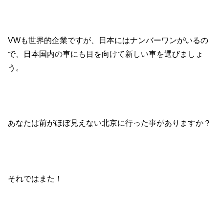
VWも世界的企業ですが、日本にはナンバーワンがいるの
で、日本国内の車にも目を向けて新しい車を選びましょ
う。
あなたは前がほぼ見えない北京に行った事がありますか？
それではまた！