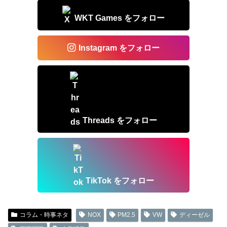
WKT Games をフォロー
Instagram をフォロー
Threads をフォロー
TikTok をフォロー
コラム・時事ネタ
NOX
PM2.5
VW
ディーゼル