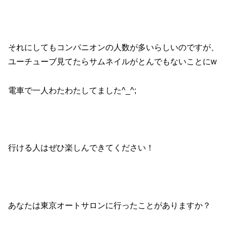
それにしてもコンパニオンの人数が多いらしいのですが、
ユーチューブ見てたらサムネイルがとんでもないことにw
電車で一人わたわたしてました^_^;
行ける人はぜひ楽しんできてください！
あなたは東京オートサロンに行ったことがありますか？