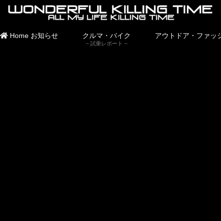
Home
お知らせ
クルマ・バイク
アウトドア・ファッ
試乗レポート