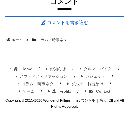
コメント
コメントを書き込む
ホーム
コラム・時事ネタ
Home
お知らせ
クルマ・バイク
アウトドア・ファッション
ガジェット
コラム・時事ネタ
グルメ・お出かけ
ゲーム
Profile
Contact
Copyright © 2015-2026 Wonderful Killing Time / ワンキル ｜ WKT Official All
Rights Reserved.