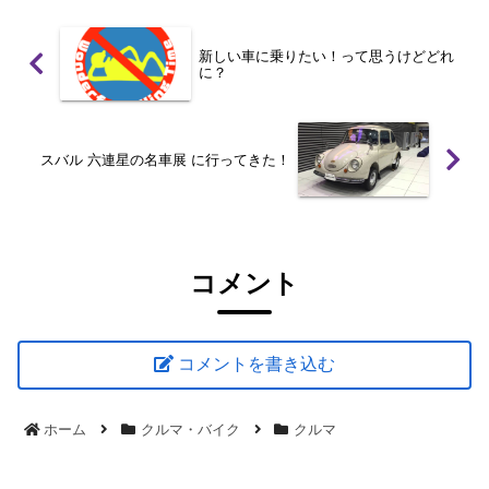
新しい車に乗りたい！って思うけどどれ
に？
スバル 六連星の名車展 に行ってきた！
コメント
コメントを書き込む
ホーム
クルマ・バイク
クルマ