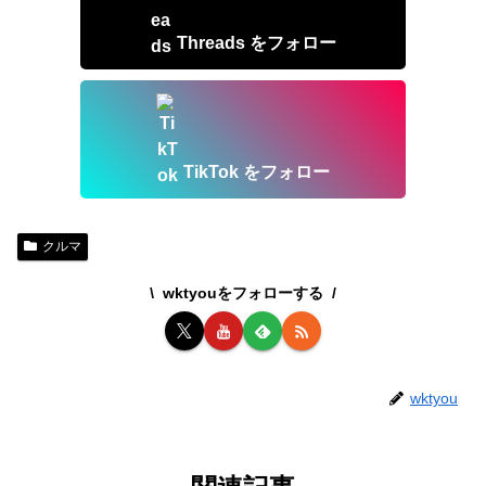
Threads をフォロー
TikTok をフォロー
クルマ
wktyouをフォローする
wktyou