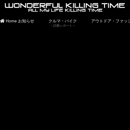
Home
お知らせ
クルマ・バイク
アウトドア・ファッ
試乗レポート