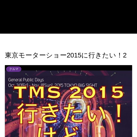
東京モーターショー2015に行きたい！2
クルマ