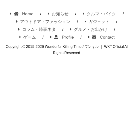
Home
お知らせ
クルマ・バイク
アウトドア・ファッション
ガジェット
コラム・時事ネタ
グルメ・お出かけ
ゲーム
Profile
Contact
Copyright © 2015-2026 Wonderful Killing Time / ワンキル ｜ WKT Official All
Rights Reserved.