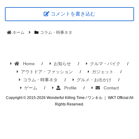
コメントを書き込む
ホーム
コラム・時事ネタ
Home
お知らせ
クルマ・バイク
アウトドア・ファッション
ガジェット
コラム・時事ネタ
グルメ・お出かけ
ゲーム
Profile
Contact
Copyright © 2015-2026 Wonderful Killing Time / ワンキル ｜ WKT Official All
Rights Reserved.