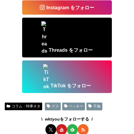
Instagram をフォロー
Threads をフォロー
TikTok をフォロー
コラム・時事ネタ
ゲス
ベッキー
不倫
wktyouをフォローする