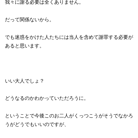
我々に謝る必要は全くありません。
だって関係ないから。
でも迷惑をかけた人たちには当人を含めて謝罪する必要が
あると思います。
いい大人でしょ？
どうなるのかわかっていただろうに。
ということで今後このお二人がくっつこうがそうでなかろ
うがどうでもいいのですが、