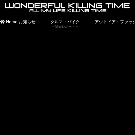
Home
お知らせ
クルマ・バイク
アウトドア・ファッ
試乗レポート