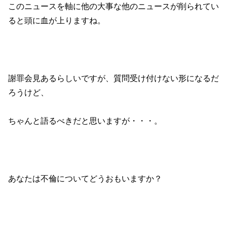
このニュースを軸に他の大事な他のニュースが削られてい
ると頭に血が上りますね。
謝罪会見あるらしいですが、質問受け付けない形になるだ
ろうけど、
ちゃんと語るべきだと思いますが・・・。
あなたは不倫についてどうおもいますか？