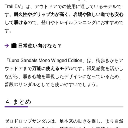
Trail EV」は、アウトドアでの使用に適しているモデルで
す。
耐久性やグリップ力が高く、岩場や険しい道でも安心
して履ける
ので、登山やトレイルランニングにおすすめで
す。
🏙 日常使い向けなら？
「Luna Sandals Mono Winged Edition」は、街歩きからア
ウトドアまで
万能に使えるモデル
です。裸足感覚を活かし
ながら、履き心地を重視したデザインになっているため、
普段のサンダルとしても使いやすいでしょう。
まとめ
ゼロドロップサンダルは、足本来の動きを促し、より自然