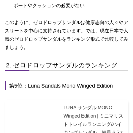
ポートやクッションの必要がない
このように、ゼロドロップサンダルは健康志向の人々やア
スリートを中心に支持されています。では、現在日本で人
気のゼロドロップサンダルをランキング形式で比較してみ
ましょう。
ゼロドロップサンダルのランキング
第5位：Luna Sandals Mono Winged Edition
LUNA サンダル MONO
Winged Edition | ミニマリス
トトレイルランニング/ハイ
キングサンダル – 軽量 6.5オ