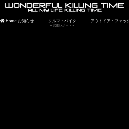
Home
お知らせ
クルマ・バイク
アウトドア・ファッ
試乗レポート