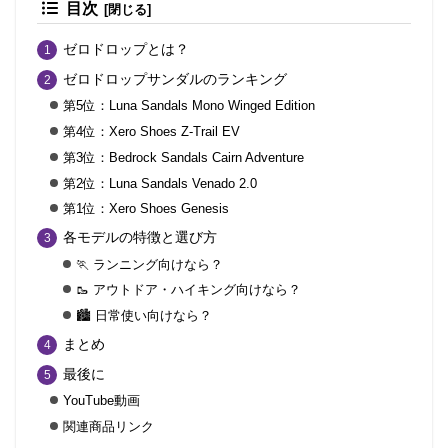
目次
ゼロドロップとは？
ゼロドロップサンダルのランキング
第5位：Luna Sandals Mono Winged Edition
第4位：Xero Shoes Z-Trail EV
第3位：Bedrock Sandals Cairn Adventure
第2位：Luna Sandals Venado 2.0
第1位：Xero Shoes Genesis
各モデルの特徴と選び方
🏃 ランニング向けなら？
🥾 アウトドア・ハイキング向けなら？
🏙 日常使い向けなら？
まとめ
最後に
YouTube動画
関連商品リンク