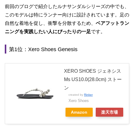
前回のブログで紹介したルナサンダルシリーズの中でも、
このモデルは特にランナー向けに設計されています。足の
自然な着地を促し、衝撃を分散するため、
ベアフットラン
ニングを実践したい人にぴったりの一足
です。
第1位：Xero Shoes Genesis
XERO SHOES ジェネシス
Ms US10.0(28.0cm) ストー
ン
created by
Rinker
Xero Shoes
Amazon
楽天市場