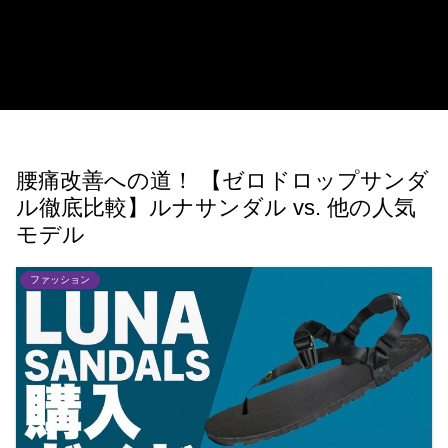
腰痛改善への道！ 【ゼロドロップサンダ
ル徹底比較】ルナサンダル vs. 他の人気
モデル
ファッション