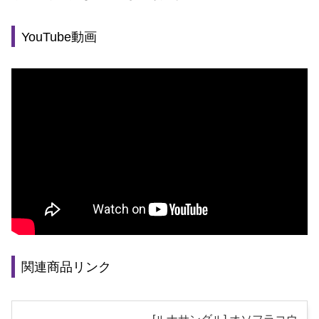
YouTube動画
関連商品リンク