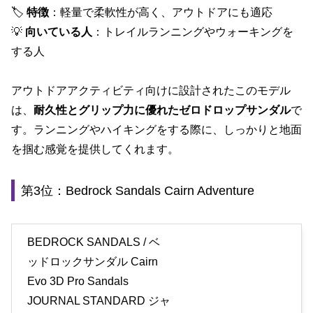
🏷
特徴
：軽量で柔軟性が高く、アウトドアにも適応
💡
向いている人
：トレイルランニングやウォーキングを
する人
アウトドアアクティビティ向けに設計されたこのモデル
は、
耐久性とグリップ力に優れたゼロドロップサンダル
で
す。ランニングやハイキングをする際に、しっかりと地面
を掴む感覚を提供してくれます。
第3位：Bedrock Sandals Cairn Adventure
BEDROCK SANDALS / ベ
ッドロックサンダル Cairn
Evo 3D Pro Sandals
JOURNAL STANDARD ジャ