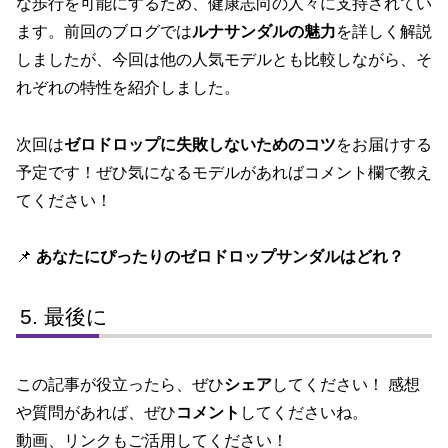
な歩行を可能にするため、健康志向の人々に支持されてい
ます。前回のブログでは
ルナサンダルの魅力
を詳しく解説
しましたが、今回は他の人気モデルとも比較しながら、そ
れぞれの特性を紹介しました。
次回は
ゼロドロップに失敗しないためのコツ
をお届けする
予定です！ぜひ気になるモデルがあればコメント欄で教え
てください！
📌
あなたにぴったりのゼロドロップサンダルはどれ？
最後に
この記事が役立ったら、ぜひ
シェア
してください！ 感想
や質問があれば、ぜひ
コメント
してくださいね。
動画、リンクもご活用してください！