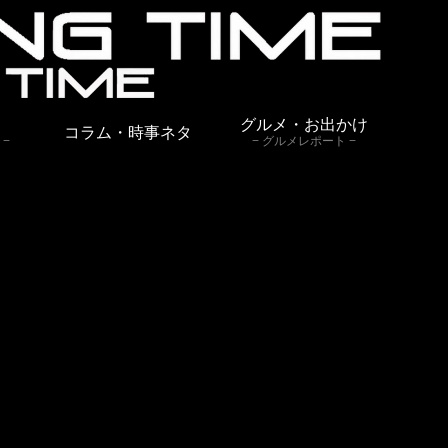
グルメ・お出かけ
コラム・時事ネタ
グルメレポート