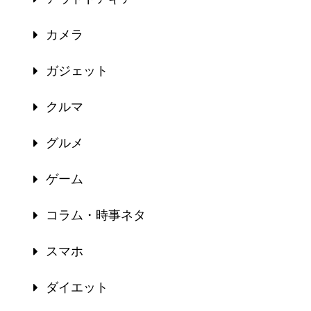
カメラ
ガジェット
クルマ
グルメ
ゲーム
コラム・時事ネタ
スマホ
ダイエット