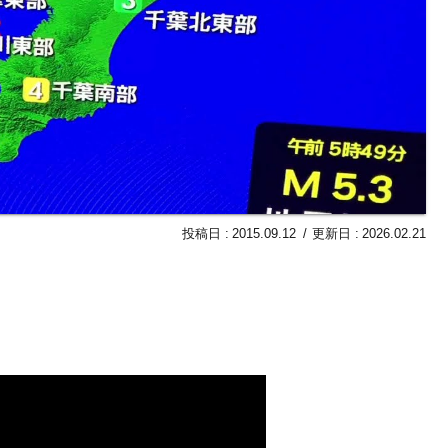
2015.09.12
2026.02.21