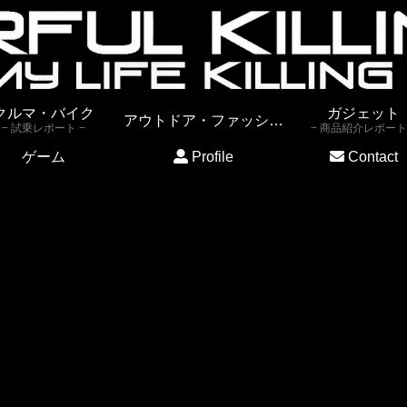
クルマ・バイク
ガジェット
アウトドア・ファッション
試乗レポート
商品紹介レポート
ゲーム
Profile
Contact