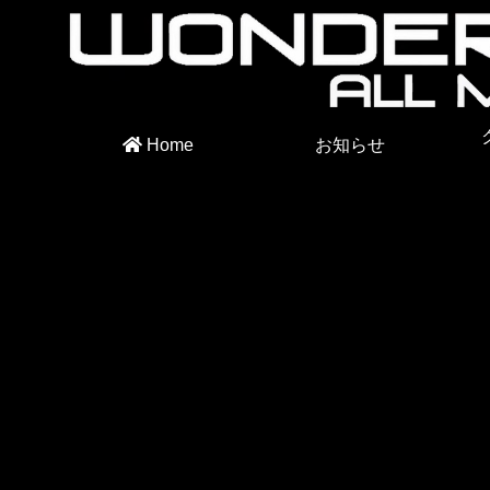
Home
お知らせ