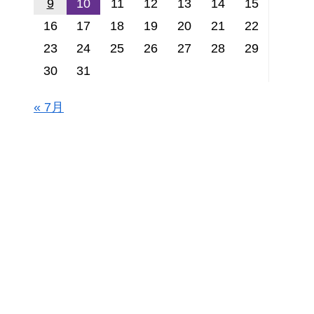
9
10
11
12
13
14
15
16
17
18
19
20
21
22
23
24
25
26
27
28
29
30
31
« 7月