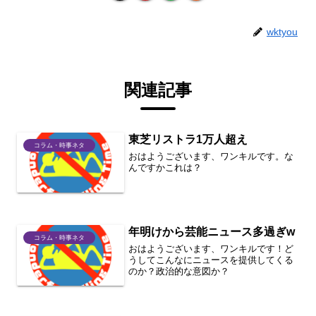
wktyou
関連記事
東芝リストラ1万人超え
コラム・時事ネタ
おはようございます、ワンキルです。な
んですかこれは？
年明けから芸能ニュース多過ぎw
コラム・時事ネタ
おはようございます、ワンキルです！ど
うしてこんなにニュースを提供してくる
のか？政治的な意図か？