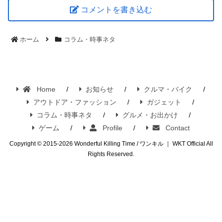
コメントを書き込む
ホーム
コラム・時事ネタ
Home
お知らせ
クルマ・バイク
アウトドア・ファッション
ガジェット
コラム・時事ネタ
グルメ・お出かけ
ゲーム
Profile
Contact
Copyright © 2015-2026 Wonderful Killing Time / ワンキル ｜ WKT Official All
Rights Reserved.