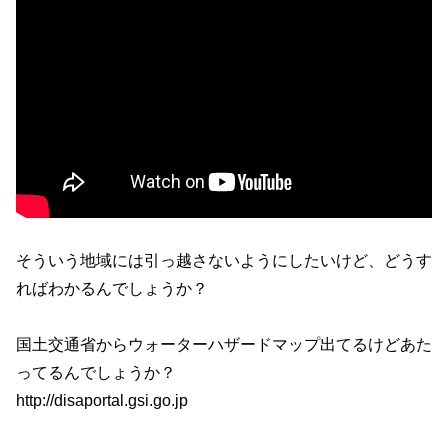
そういう地域には引っ越さないようにしたいけど、どうす
ればわかるんでしょうか？
国土交通省からウォーターハザードマップ出てるけどあた
ってるんでしょうか？
http://disaportal.gsi.go.jp