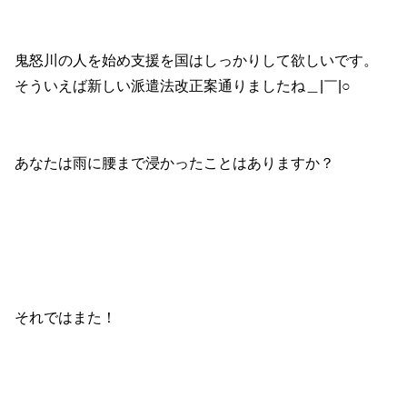
鬼怒川の人を始め支援を国はしっかりして欲しいです。
そういえば新しい派遣法改正案通りましたね＿|￣|○
あなたは雨に腰まで浸かったことはありますか？
それではまた！