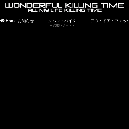
Home
お知らせ
クルマ・バイク
アウトドア・ファッ
試乗レポート