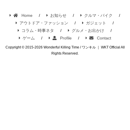
Home
お知らせ
クルマ・バイク
アウトドア・ファッション
ガジェット
コラム・時事ネタ
グルメ・お出かけ
ゲーム
Profile
Contact
Copyright © 2015-2026 Wonderful Killing Time / ワンキル ｜ WKT Official All
Rights Reserved.