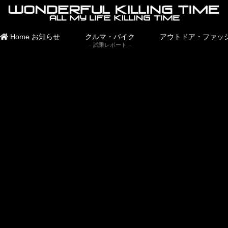
Home
お知らせ
クルマ・バイク
アウトドア・ファッ
試乗レポート