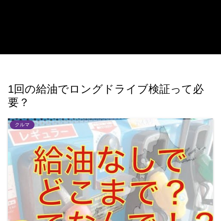
1回の給油でロングドライブ検証って必
要？
クルマ