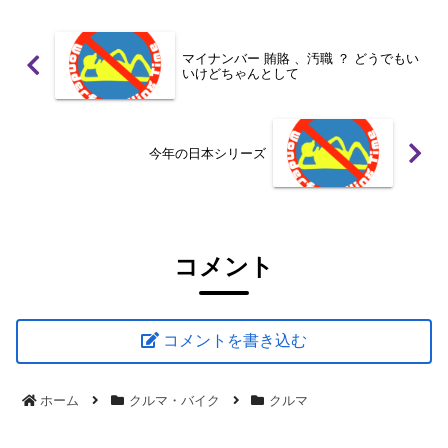
マイナンバー 賄賂 、汚職 ？ どうでもい
いけどちゃんとして
今年の日本シリーズ
コメント
コメントを書き込む
ホーム
クルマ・バイク
クルマ