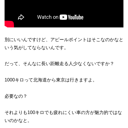
別にいいんですけど、アピールポイントはそこなのかなと
いう気がしてならないんです。
だって、そんなに長い距離走る人少なくないですか？
1000キロって北海道から東京は行きますよ。
必要なの？
それよりも100キロでも疲れにくい車の方が魅力的ではな
いのかなと。