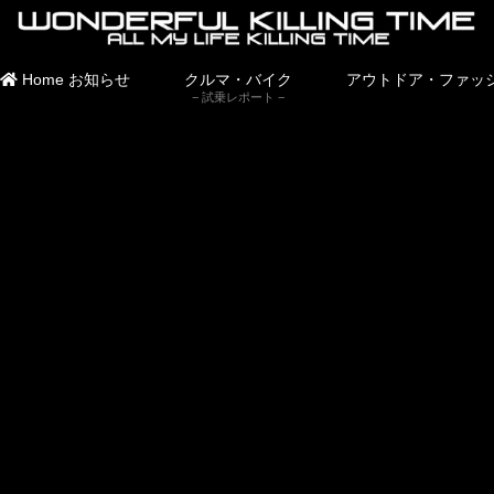
Home
お知らせ
クルマ・バイク
アウトドア・ファッ
試乗レポート