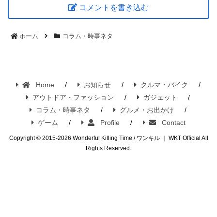
コメントを書き込む
ホーム
コラム・時事ネタ
Home
お知らせ
クルマ・バイク
アウトドア・ファッション
ガジェット
コラム・時事ネタ
グルメ・お出かけ
ゲーム
Profile
Contact
Copyright © 2015-2026 Wonderful Killing Time / ワンキル ｜ WKT Official All
Rights Reserved.