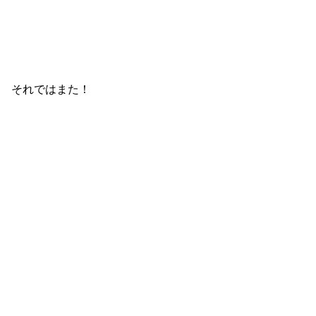
それではまた！