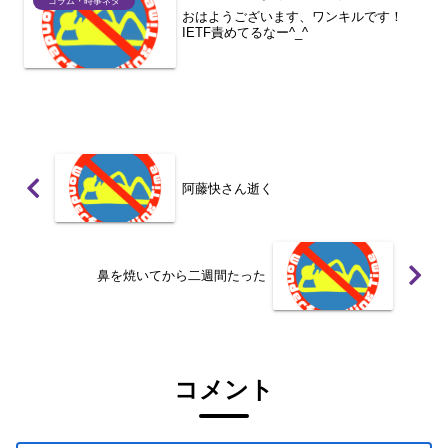
コラム・時事ネタ
おはようございます、ワンキルです！
IETF責めてるなー^_^
阿藤快さん逝く
鼻を焼いてから二週間たった
コメント