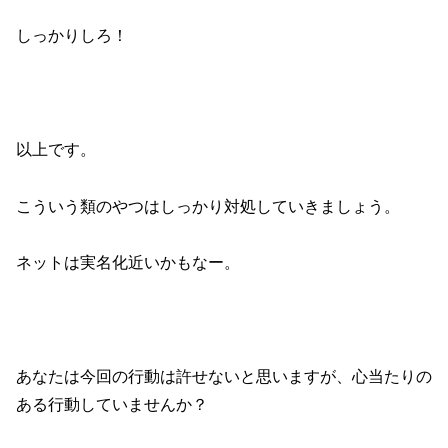
しっかりしろ！
以上です。
こういう類のやつはしっかり対処していきましょう。
ネットは実名化近いかもなー。
あなたは今回の行動は許せないと思いますが、心当たりの
ある行動していませんか？