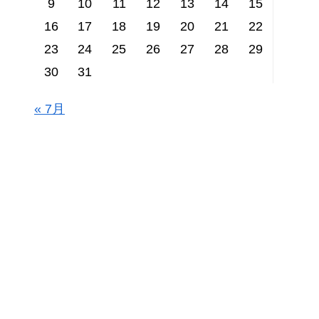
9
10
11
12
13
14
15
16
17
18
19
20
21
22
23
24
25
26
27
28
29
30
31
« 7月