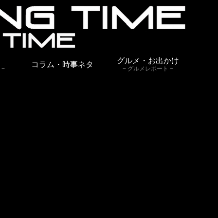
グルメ・お出かけ
コラム・時事ネタ
グルメレポート