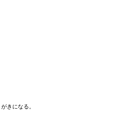
』がきになる。