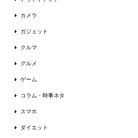
カメラ
ガジェット
クルマ
グルメ
ゲーム
コラム・時事ネタ
スマホ
ダイエット