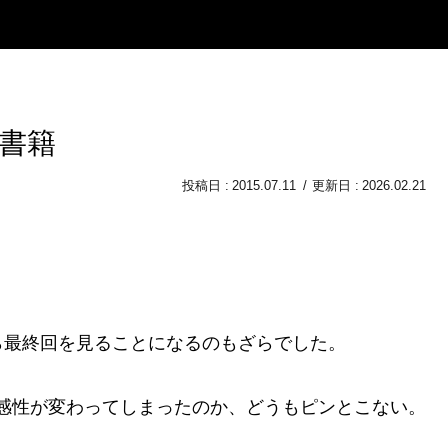
子書籍
2015.07.11
2026.02.21
ら最終回を見ることになるのもざらでした。
か感性が変わってしまったのか、どうもピンとこない。