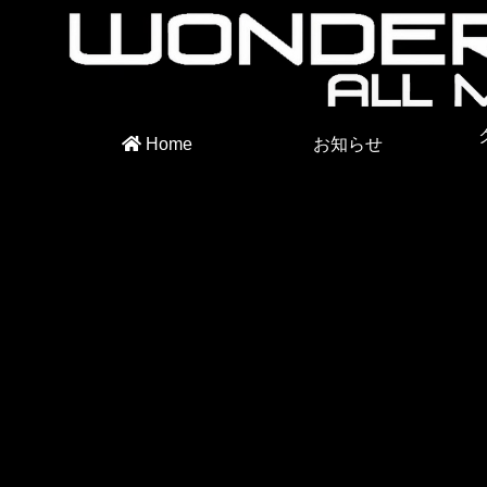
Home
お知らせ