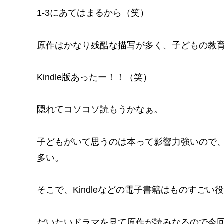
1-3にあてはまるから（笑）
原作はかなり残酷な描写が多く、子どもの教育
Kindle版あったー！！（笑）
隠れてコソコソ読もうかなぁ。
子どもがいて思うのは本って影響力強いので
多い。
そこで、Kindleなどの電子書籍はものすご
だいたいドラマを見て原作が読みなるので今