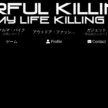
クルマ・バイク
ガジェット
アウトドア・ファッション
試乗レポート
商品紹介レポート
ゲーム
Profile
Contact