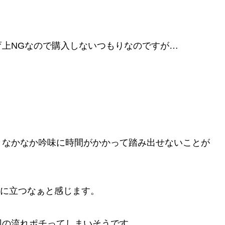
上NGなので購入しないつもりなのですが…
、なかなか吟味に時間がかかって踏み出せないことが
い役に立つなぁと感じます。
回の流れポチってしまいそうです。