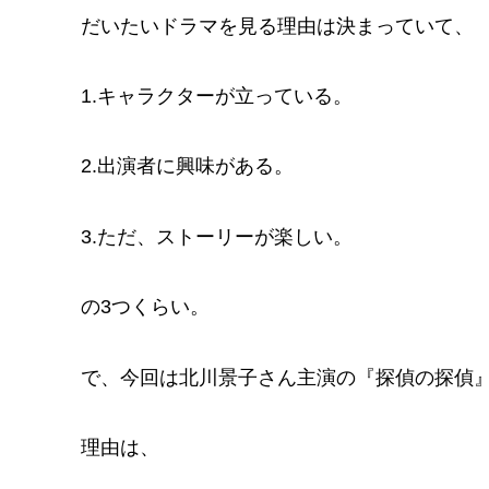
k
だいたいドラマを見る理由は決まっていて、
1.キャラクターが立っている。
2.出演者に興味がある。
3.ただ、ストーリーが楽しい。
の3つくらい。
で、今回は北川景子さん主演の『探偵の探偵
理由は、