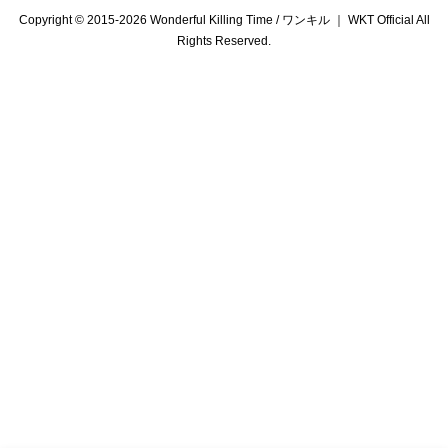
Copyright © 2015-2026 Wonderful Killing Time / ワンキル ｜ WKT Official All
Rights Reserved.