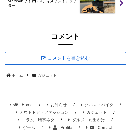
Microsoftワイヤレスディスプレイアダプ
ター
コメント
コメントを書き込む
ホーム
ガジェット
Home
お知らせ
クルマ・バイク
アウトドア・ファッション
ガジェット
コラム・時事ネタ
グルメ・お出かけ
ゲーム
Profile
Contact