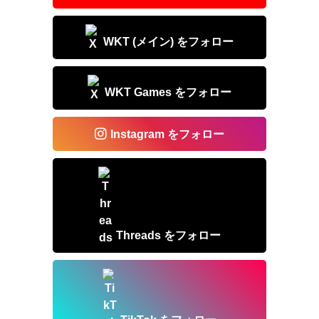
k
WKT (メイン) をフォロー
WKT Games をフォロー
Instagram をフォロー
Threads をフォロー