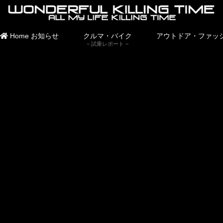
Home
お知らせ
クルマ・バイク
アウトドア・ファッ
試乗レポート