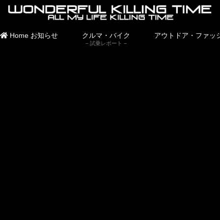
Home
お知らせ
クルマ・バイク
アウトドア・ファッ
試乗レポート