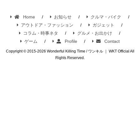
Home
お知らせ
クルマ・バイク
アウトドア・ファッション
ガジェット
コラム・時事ネタ
グルメ・お出かけ
ゲーム
Profile
Contact
Copyright © 2015-2026 Wonderful Killing Time / ワンキル ｜ WKT Official All
Rights Reserved.