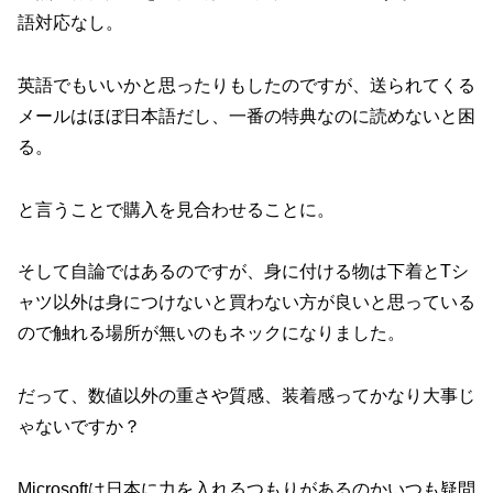
語対応なし。
英語でもいいかと思ったりもしたのですが、送られてくる
メールはほぼ日本語だし、一番の特典なのに読めないと困
る。
と言うことで購入を見合わせることに。
そして自論ではあるのですが、身に付ける物は下着とTシ
ャツ以外は身につけないと買わない方が良いと思っている
ので触れる場所が無いのもネックになりました。
だって、数値以外の重さや質感、装着感ってかなり大事じ
ゃないですか？
Microsoftは日本に力を入れるつもりがあるのかいつも疑問