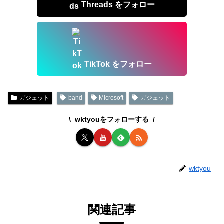
Threads をフォロー
TikTok をフォロー
ガジェット
band
Microsoft
ガジェット
wktyouをフォローする
wktyou
関連記事