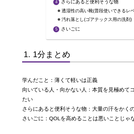
さらにあると便利そうな物
透湿性の高い靴(普段使いできるレベ
汚れ落とし(ゴアテックス用の洗剤)
さいごに
1分まとめ
学んだこと：薄くて軽いは正義
向いている人・向かない人：本質を見極めて
たい
さらにあると便利そうな物：大量の汗をかく
さいごに：QOLを高めることは悪いことじゃ