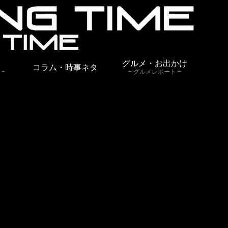
グルメ・お出かけ
コラム・時事ネタ
グルメレポート