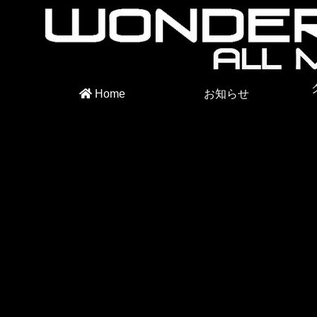
Home
お知らせ