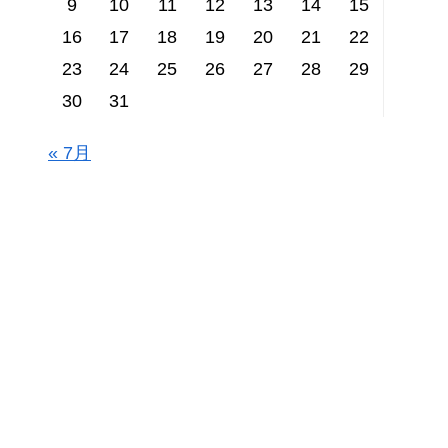
9
10
11
12
13
14
15
16
17
18
19
20
21
22
23
24
25
26
27
28
29
30
31
« 7月