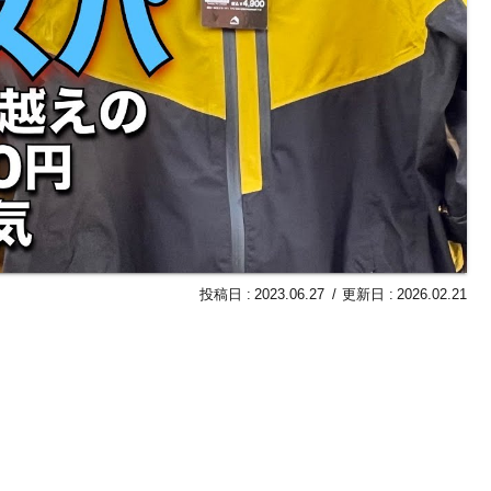
2023.06.27
2026.02.21