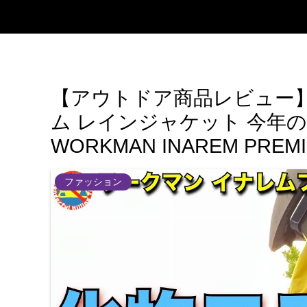
【アウトドア商品レビュー
ム レインジャケット 今年
WORKMAN INAREM PREMI
ファッション