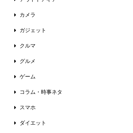
カメラ
ガジェット
クルマ
グルメ
ゲーム
コラム・時事ネタ
スマホ
ダイエット