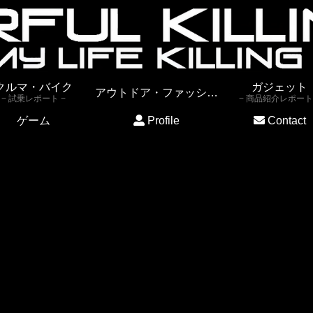
クルマ・バイク
ガジェット
アウトドア・ファッション
試乗レポート
商品紹介レポート
ゲーム
Profile
Contact