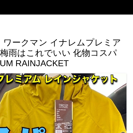
】ワークマン イナレムプレミア
の梅雨はこれでいい 化物コスパ
UM RAINJACKET