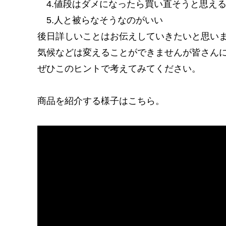
4.値段はダメになったら買い直そうと思え
5.人と被らなそうなのがいい
後日詳しいことはお伝えしていきたいと思い
気候などは変えることができませんが皆さん
ぜひこのヒントで考えてみてください。
商品を紹介する様子はこちら。