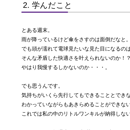
学んだこと
とある週末。
雨が降っているけど傘をさすのは面倒だなと
でも頭が濡れて電球見たいな見た目になるの
そんな矛盾した快適さを叶えられないのか！
やはり我慢するしかないのか・・・。
でも思うんです。
気持ちがいくら先行してもできることとでき
わかっていながらもあきらめることができな
これでは私の中のリトルワンキルが納得しな