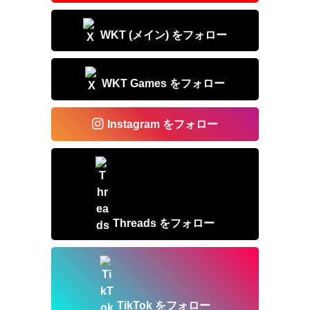
k
WKT (メイン) をフォロー
WKT Games をフォロー
Instagram をフォロー
Threads をフォロー
TikTok をフォロー