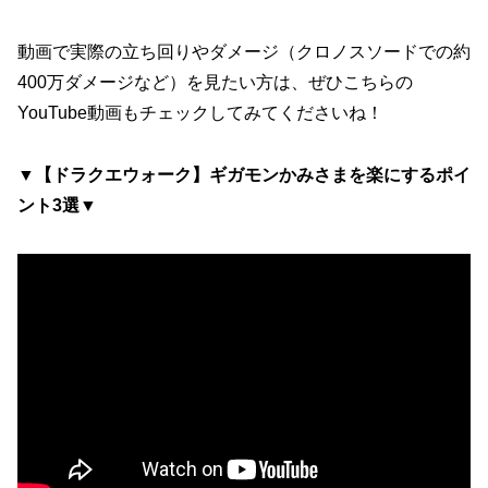
動画で実際の立ち回りやダメージ（クロノスソードでの約
400万ダメージなど）を見たい方は、ぜひこちらの
YouTube動画もチェックしてみてくださいね！
▼【ドラクエウォーク】ギガモンかみさまを楽にするポイ
ント3選▼