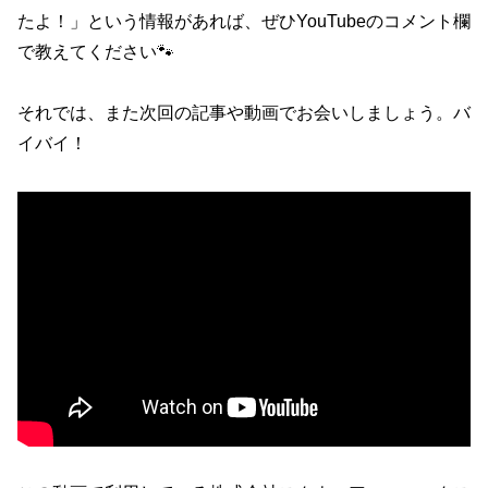
たよ！」という情報があれば、ぜひYouTubeのコメント欄
で教えてください🐾
それでは、また次回の記事や動画でお会いしましょう。バ
イバイ！