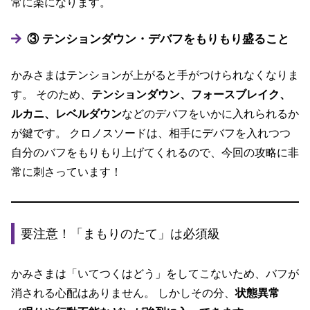
常に楽になります。
③ テンションダウン・デバフをもりもり盛ること
かみさまはテンションが上がると手がつけられなくなりま
す。 そのため、
テンションダウン、フォースブレイク、
ルカニ、レベルダウン
などのデバフをいかに入れられるか
が鍵です。 クロノスソードは、相手にデバフを入れつつ
自分のバフをもりもり上げてくれるので、今回の攻略に非
常に刺さっています！
要注意！「まもりのたて」は必須級
かみさまは「いてつくはどう」をしてこないため、バフが
消される心配はありません。 しかしその分、
状態異常