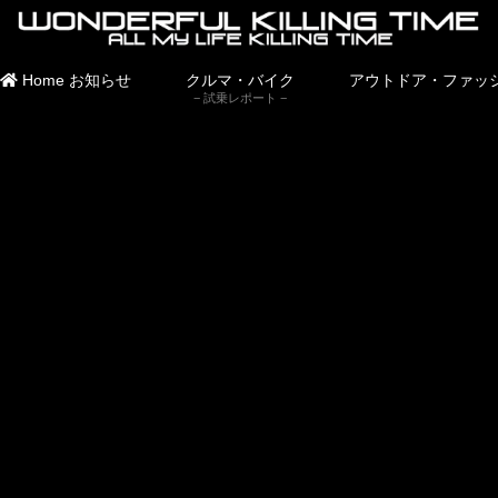
Home
お知らせ
クルマ・バイク
アウトドア・ファッ
試乗レポート