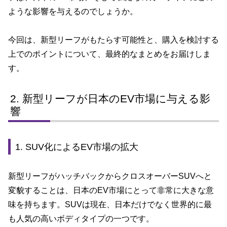
ような影響を与えるのでしょうか。
今回は、新型リーフがもたらす可能性と、購入を検討する
上でのポイントについて、最終的なまとめをお届けしま
す。
新型リーフが日本のEV市場に与える影
響
1. SUV化によるEV市場の拡大
新型リーフがハッチバックからクロスオーバーSUVへと
変貌することは、日本のEV市場にとって非常に大きな意
味を持ちます。SUVは現在、日本だけでなく世界的に最
も人気の高いボディタイプの一つです。