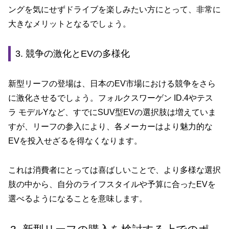
ングを気にせずドライブを楽しみたい方にとって、非常に
大きなメリットとなるでしょう。
3. 競争の激化とEVの多様化
新型リーフの登場は、日本のEV市場における競争をさら
に激化させるでしょう。フォルクスワーゲン ID.4やテス
ラ モデルYなど、すでにSUV型EVの選択肢は増えていま
すが、リーフの参入により、各メーカーはより魅力的な
EVを投入せざるを得なくなります。
これは消費者にとっては喜ばしいことで、より多様な選択
肢の中から、自分のライフスタイルや予算に合ったEVを
選べるようになることを意味します。