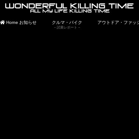
Home
お知らせ
クルマ・バイク
アウトドア・ファッ
試乗レポート