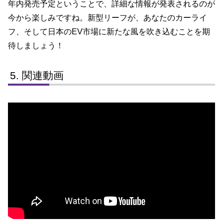
年内発売予定ということで、詳細な情報が発表されるのが
今から楽しみですね。新型リーフが、あなたのカーライ
フ、そして日本のEV市場に新たな風を吹き込むことを期
待しましょう！
関連動画