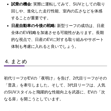
試乗の機会:
実際に運転してみて、SUVとしての取り
回しや、進化した走行性能、室内の広さなどを体感
することが重要です。
日産自動車の今後の戦略:
新型リーフの成功は、日産
全体のEV戦略を加速させる可能性があります。長期
的な視点で、日産のEVに対する取り組みやサポート
体制も考慮に入れると良いでしょう。
まとめ
初代リーフがEVの「夜明け」を告げ、2代目リーフがその
「普及」を牽引しました。そして、3代目リーフは、人気
のSUVスタイルと飛躍的な性能向上を武器に、EVの「次
なる扉」を開こうとしています。