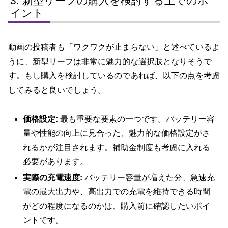
新型リーフの購入を検討する上でのポ
イント
動画の投稿者も「ワクワクが止まらない」と述べているよ
うに、新型リーフは非常に魅力的な選択肢となりそうで
す。もし購入を検討しているのであれば、以下の点を考慮
してみると良いでしょう。
価格設定:
最も重要な要素の一つです。バッテリー容
量や性能の向上に見合った、魅力的な価格設定がさ
れるかが注目されます。補助金制度も考慮に入れる
必要があります。
実際の充電速度:
バッテリー容量が増えた分、急速充
電の最大出力や、高出力での充電を維持できる時間
がどの程度になるのかは、購入前に確認したいポイ
ントです。