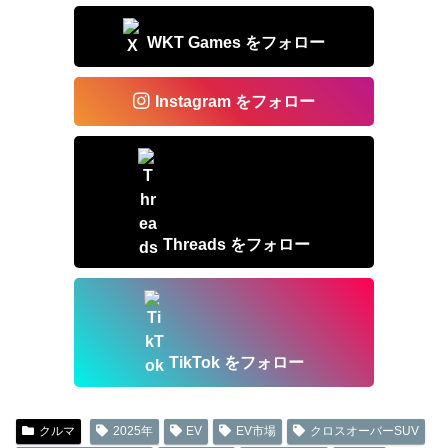
WKT Games をフォロー
Instagram をフォロー
Threads をフォロー
TikTok をフォロー
クルマ
2025年
EV
EV市場
クロスオーバーSUV