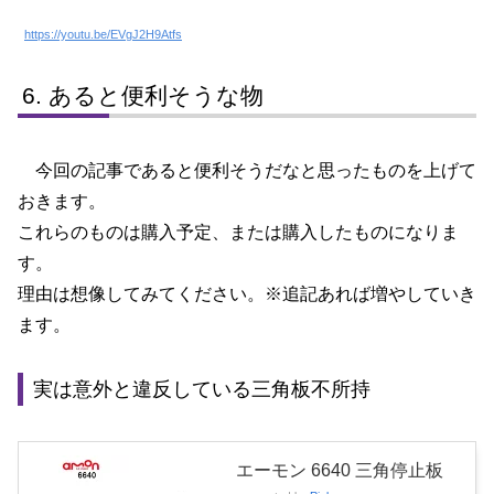
https://youtu.be/EVgJ2H9Atfs
あると便利そうな物
今回の記事であると便利そうだなと思ったものを上げて
おきます。
これらのものは購入予定、または購入したものになりま
す。
理由は想像してみてください。※追記あれば増やしていき
ます。
実は意外と違反している三角板不所持
エーモン 6640 三角停止板