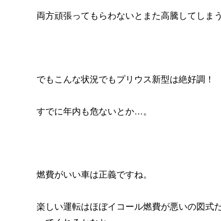
両方頑張ってもらわないとまた高騰してしま
でもこんな状況でもプリウス新型は絶好調！
すでに年内も危ないとか…。
燃費がいい車は正義ですね。
楽しい運転はほぼイコール燃費が悪いの図式