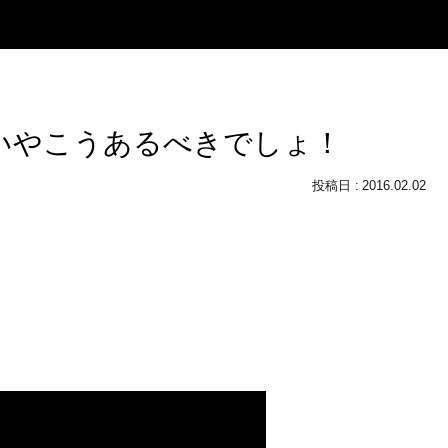
いやこうあるべきでしょ！
2016.02.02