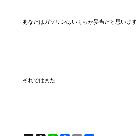
あなたはガソリンはいくらが妥当だと思いま
それではまた！