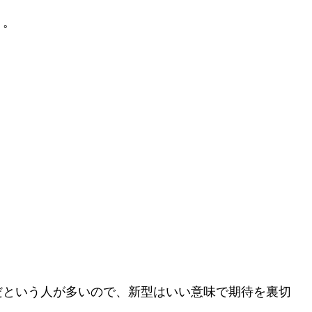
う。
だという人が多いので、新型はいい意味で期待を裏切