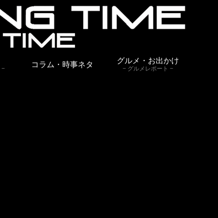
グルメ・お出かけ
コラム・時事ネタ
グルメレポート