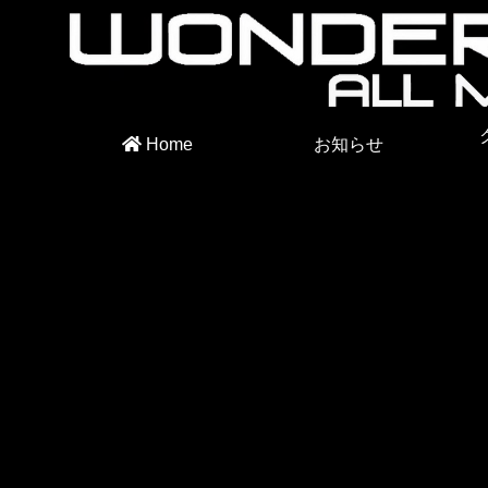
Home
お知らせ