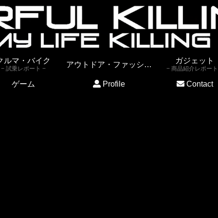
クルマ・バイク
ガジェット
アウトドア・ファッション
試乗レポート
商品紹介レポート
ゲーム
Profile
Contact