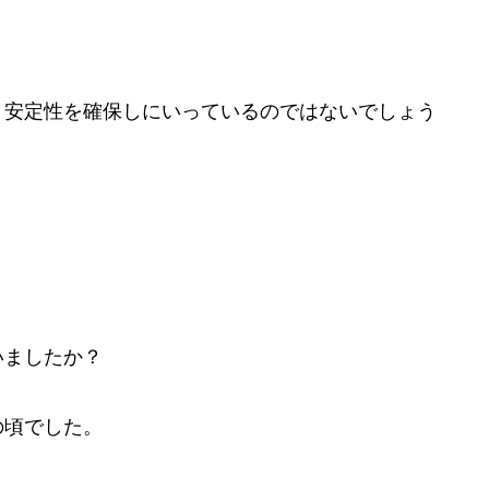
、安定性を確保しにいっているのではないでしょう
いましたか？
の頃でした。