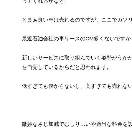
ってくれるかなと。
とまぁ良い車は売れるのですが、ここでガソ
最近石油会社の車リースのCM多くないですか
新しいサービスに取り組んでいく姿勢がうか
を自覚しているからだと思われます。
低すぎても儲からないし、高すぎても売れな
微妙なさじ加減でむしり…いや適当な料金を