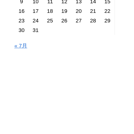
9
10
11
12
13
14
15
16
17
18
19
20
21
22
23
24
25
26
27
28
29
30
31
« 7月