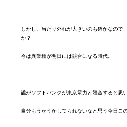
しかし、当たり外れが大きいのも確かなので
か？
今は異業種が明日には競合になる時代。
誰がソフトバンクが東京電力と競合すると思
自分もうかうかしてられないなと思う今日こ