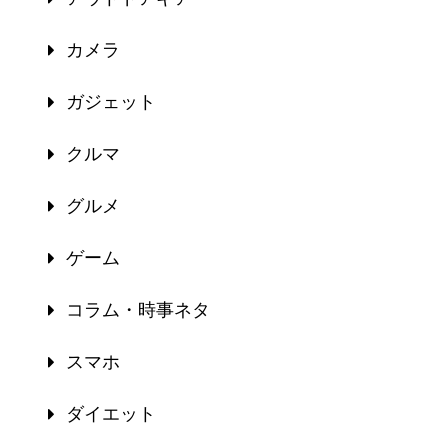
カメラ
ガジェット
クルマ
グルメ
ゲーム
コラム・時事ネタ
スマホ
ダイエット