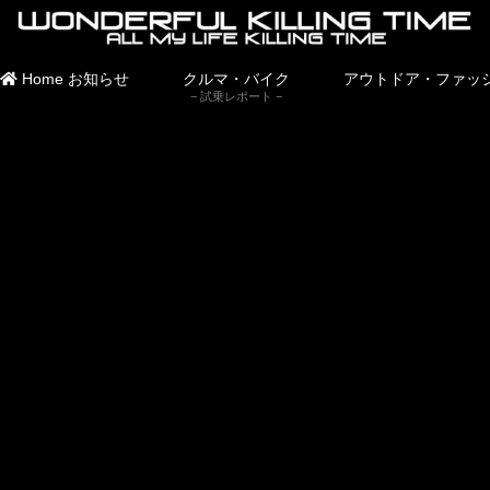
Home
お知らせ
クルマ・バイク
アウトドア・ファッ
試乗レポート