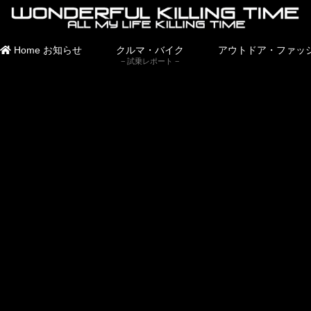
Home
お知らせ
クルマ・バイク
アウトドア・ファッ
試乗レポート