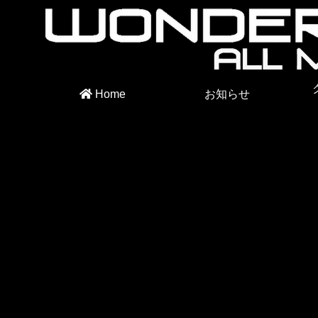
Home
お知らせ