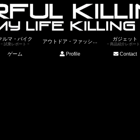
クルマ・バイク
ガジェット
アウトドア・ファッション
試乗レポート
商品紹介レポート
ゲーム
Profile
Contact