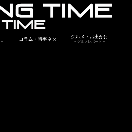
グルメ・お出かけ
コラム・時事ネタ
グルメレポート