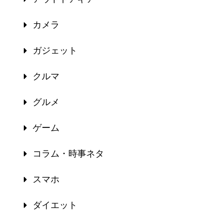
カメラ
ガジェット
クルマ
グルメ
ゲーム
コラム・時事ネタ
スマホ
ダイエット